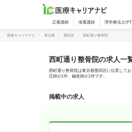
正看護師
准看護師
理学療法士(PT
医療キャリアナビ
東京都
墨田区
西町通り整骨院
西町通り整骨院の求人一
西町通り整骨院は東京都墨田区に位置してお
圧師が1件、鍼灸師が1件です。
掲載中の求人