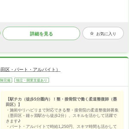
詳細を見る
お気に入り
墨田区・パート・アルバイト）
険完備
独立・開業支援あり
【駅チカ（徒歩5分圏内）！整・接骨院で働く柔道整復師（墨
田区）】
・施術やリハビリまで対応できる整・接骨院の柔道整復師募集
（墨田区・鐘ヶ淵駅から徒歩2分）、スキルを活かして活躍で
きます♪
・パート・アルバイトで時給1,250円、スキマ時間も活かして