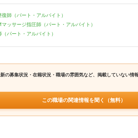
整復師（パート・アルバイト）
摩マッサージ指圧師（パート・アルバイト）
師（パート・アルバイト）
最新の募集状況・在籍状況・職場の雰囲気など、掲載していない情
この職場の関連情報を聞く（無料）