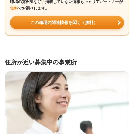
職場の雰囲気など、掲載していない情報もキャリアパートナーが
無料
でお調べします。
この職場の関連情報を聞く（無料）
住所が近い募集中の事業所