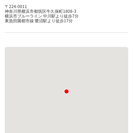
〒224-0011
神奈川県横浜市都筑区牛久保町1808-3
横浜市ブルーライン 中川駅より徒歩7分
東急田園都市線 鷺沼駅より徒歩17分