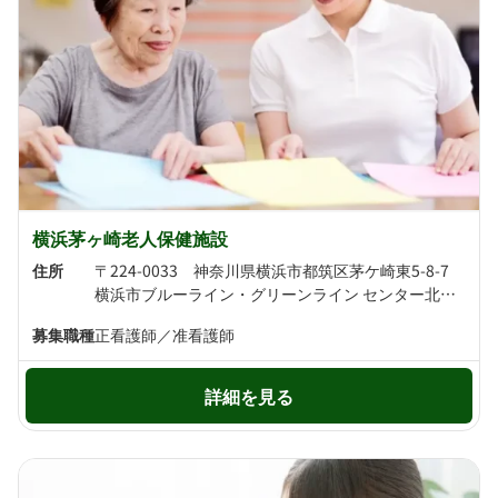
横浜茅ヶ崎老人保健施設
住所
〒224-0033 神奈川県横浜市都筑区茅ケ崎東5-8-7
横浜市ブルーライン・グリーンライン センター北駅より徒歩11分 グリーンライン センター南駅より徒歩11分
募集職種
正看護師／准看護師
詳細を見る