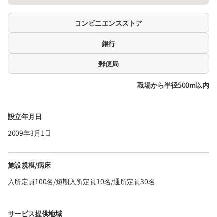
コンビニエンスストア
銀行
郵便局
職場から半径500m以内
設立年月日
2009年8月1日
施設規模/病床
入所定員100名/短期入所定員10名/通所定員30名
サービス提供地域