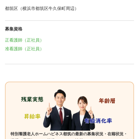
都筑区（横浜市都筑区牛久保町周辺）
募集資格
正看護師（正社員）
准看護師（正社員）
特別養護老人ホームハピネス都筑の最新の募集状況・在籍状況・