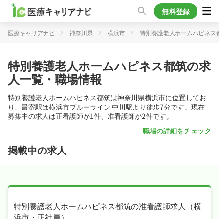
無料登録
医療キャリアナビ
神奈川県
横浜市
特別養護老人ホームハピネス
特別養護老人ホームハピネス都筑の求
人一覧・職場情報
特別養護老人ホームハピネス都筑は神奈川県横浜市に位置してお
り、最寄駅は横浜市ブルーライン 中川駅より徒歩7分です。現在
募集中の求人は正看護師が1件、准看護師が2件です。
職場の詳細をチェック
掲載中の求人
特別養護老人ホームハピネス都筑の准看護師求人（横
浜市・正社員）