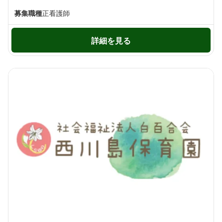
募集職種
正看護師
詳細を見る