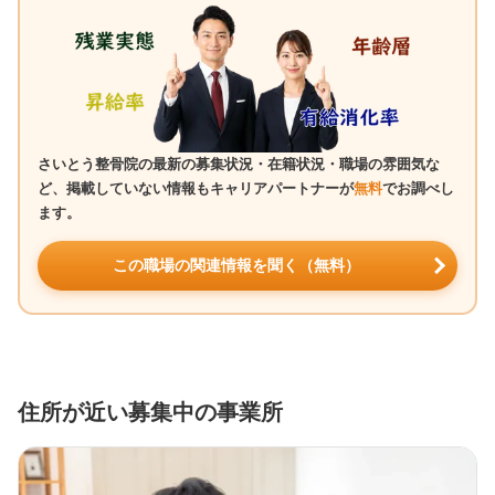
さいとう整骨院の最新の募集状況・在籍状況・職場の雰囲気な
ど、掲載していない情報もキャリアパートナーが
無料
でお調べし
ます。
この職場の関連情報を聞く（無料）
住所が近い募集中の事業所