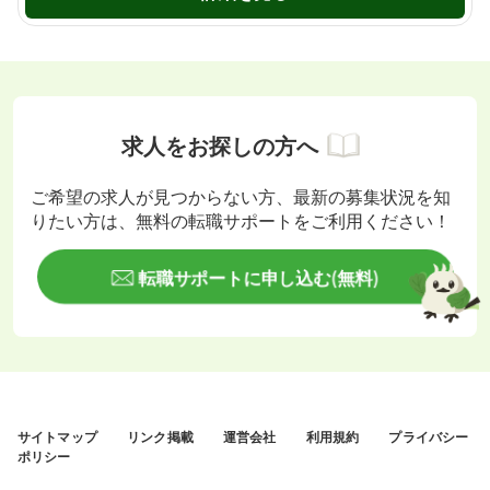
求人をお探しの方へ
ご希望の求人が見つからない方、最新の募集状況を知
りたい方は、無料の転職サポートをご利用ください！
転職サポートに申し込む(無料)
サイトマップ
リンク掲載
運営会社
利用規約
プライバシー
ポリシー