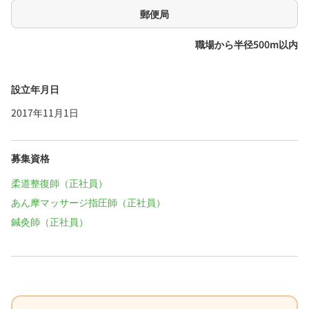
郵便局
職場から半径500m以内
設立年月日
2017年11月1日
募集資格
柔道整復師（正社員）
あん摩マッサージ指圧師（正社員）
鍼灸師（正社員）