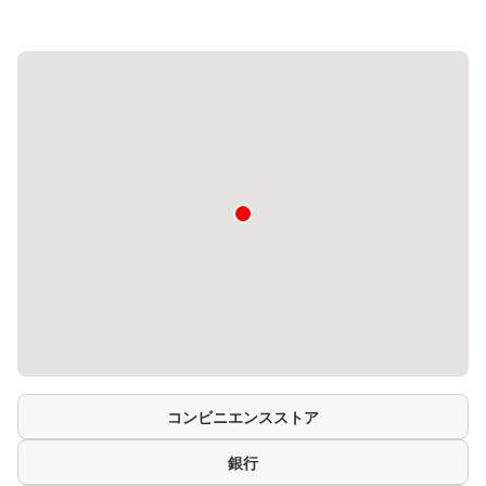
コンビニエンスストア
銀行