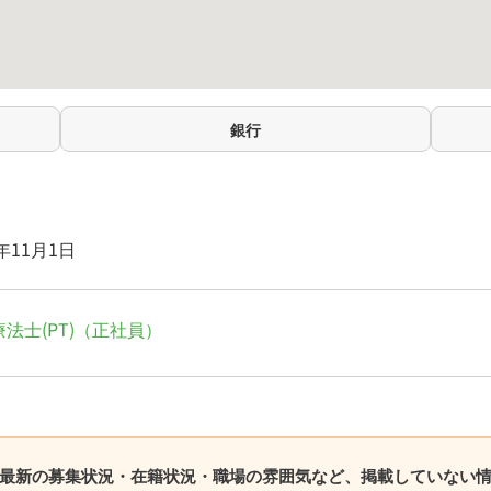
銀行
0年11月1日
法士(PT)（正社員）
の最新の募集状況・在籍状況・職場の雰囲気など、掲載していない