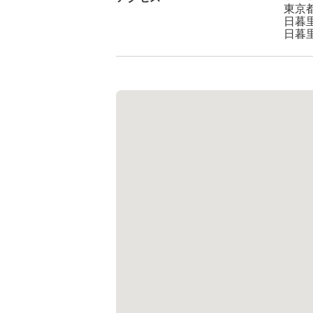
東京都
日暮
日暮