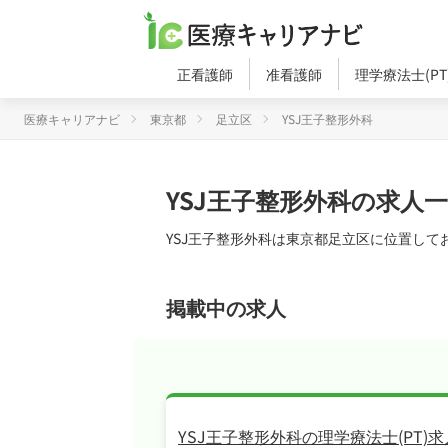
正看護師
准看護師
理学療法士(PT
医療キャリアナビ
東京都
足立区
YSJ王子整形外科
YSJ王子整形外科の求人
YSJ王子整形外科は東京都足立区に位置して
掲載中の求人
YSJ王子整形外科の理学療法士(PT)