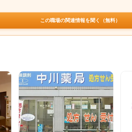
この職場の関連情報を聞く（無料）