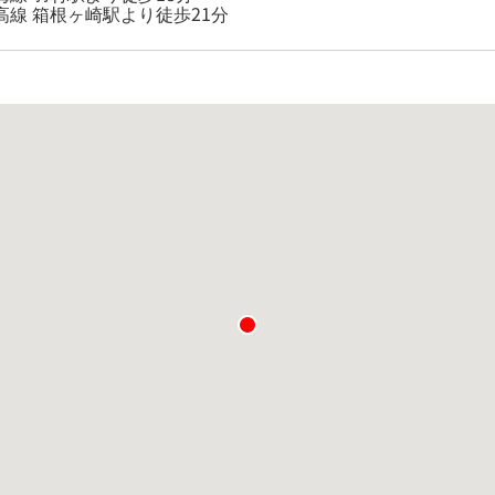
高線 箱根ヶ崎駅より徒歩21分