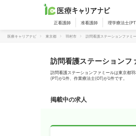
正看護師
准看護師
理学療法士(PT
医療キャリアナビ
東京都
羽村市
訪問看護ステーションファミ
訪問看護ステーションフ
訪問看護ステーションファミールは東京都羽
(PT)が1件、作業療法士(OT)が1件です。
掲載中の求人