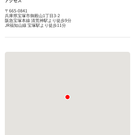
アクセス
〒665-0841
兵庫県宝塚市御殿山1丁目3-2
阪急宝塚本線 清荒神駅より徒歩9分
JR福知山線 宝塚駅より徒歩11分