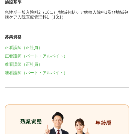
施設基準
急性期一般入院料2（10:1）/地域包括ケア病棟入院料1及び地域包
括ケア入院医療管理料1（13:1）
募集資格
正看護師（正社員）
正看護師（パート・アルバイト）
准看護師（正社員）
准看護師（パート・アルバイト）