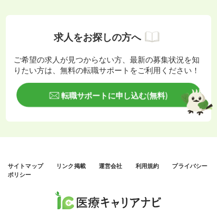
求人をお探しの方へ
ご希望の求人が見つからない方、最新の募集状況を知
りたい方は、無料の転職サポートをご利用ください！
転職サポートに申し込む(無料)
サイトマップ
リンク掲載
運営会社
利用規約
プライバシー
ポリシー