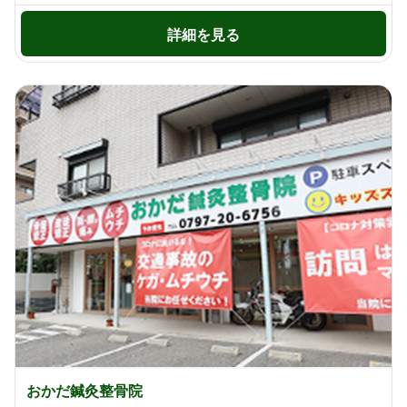
詳細を見る
おかだ鍼灸整骨院