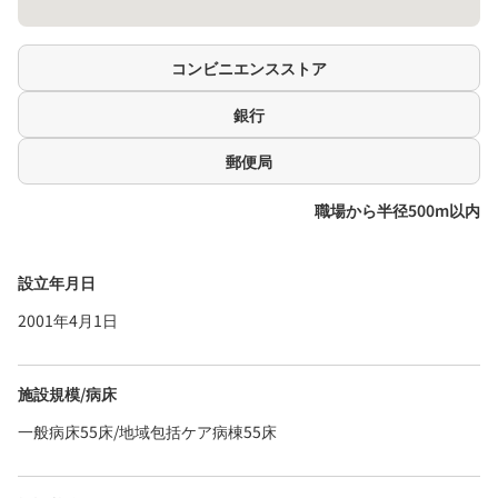
コンビニエンスストア
銀行
郵便局
職場から半径500m以内
設立年月日
2001年4月1日
施設規模/病床
一般病床55床/地域包括ケア病棟55床