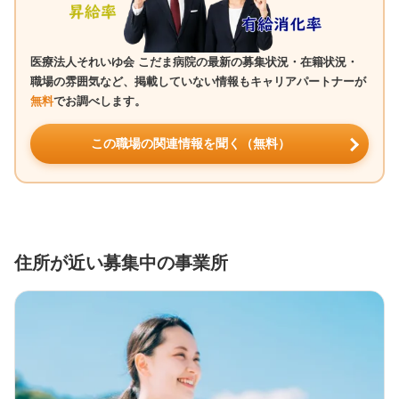
医療法人それいゆ会 こだま病院の最新の募集状況・在籍状況・
職場の雰囲気など、掲載していない情報もキャリアパートナーが
無料
でお調べします。
この職場の関連情報を聞く（無料）
住所が近い募集中の事業所