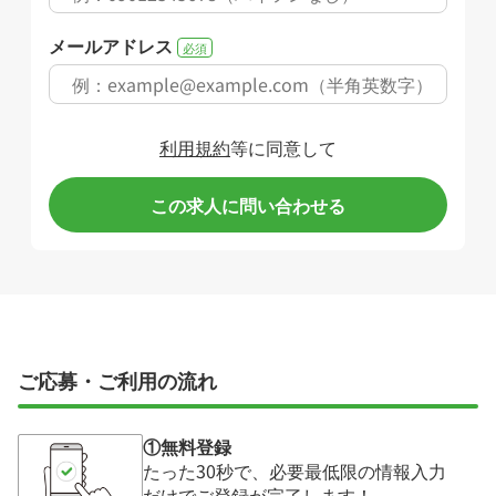
メールアドレス
必須
利用規約
等に同意して
この求人に問い合わせる
ご応募・ご利用の流れ
①無料登録
たった30秒で、必要最低限の情報入力
だけでご登録が完了します！