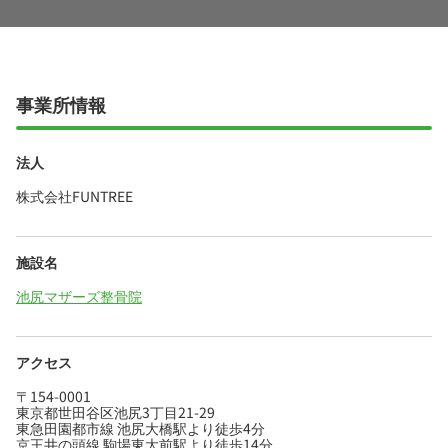
事業所情報
法人
株式会社FUNTREE
施設名
池尻マザーズ整骨院
アクセス
〒154-0001
東京都世田谷区池尻3丁目21-29
東急田園都市線 池尻大橋駅より徒歩4分
京王井の頭線 駒場東大前駅より徒歩14分