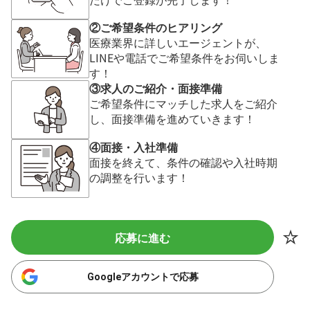
②ご希望条件のヒアリング
医療業界に詳しいエージェントが、
LINEや電話でご希望条件をお伺いしま
す！
③求人のご紹介・面接準備
ご希望条件にマッチした求人をご紹介
し、面接準備を進めていきます！
④面接・入社準備
面接を終えて、条件の確認や入社時期
の調整を行います！
応募に進む
Googleアカウントで応募