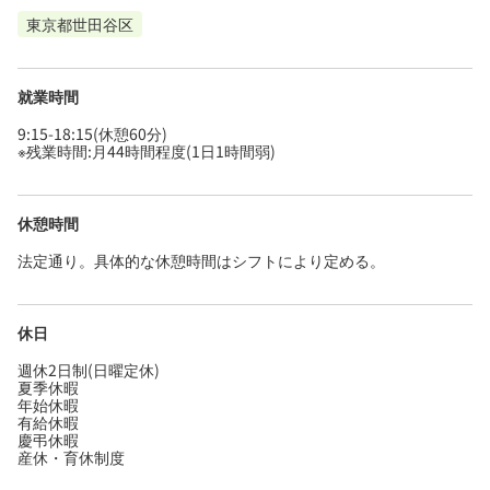
東京都世田谷区
就業時間
9:15-18:15(休憩60分)
※残業時間:月44時間程度(1日1時間弱)
休憩時間
法定通り。具体的な休憩時間はシフトにより定める。
休日
週休2日制(日曜定休)
夏季休暇
年始休暇
有給休暇
慶弔休暇
産休・育休制度