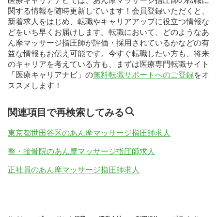
関する情報を随時更新しています！会員登録いただくと、
新着求人をはじめ、転職やキャリアアップに役立つ情報な
どをいち早くお届けします。転職において、どのようなあ
ん摩マッサージ指圧師が評価・採用されているかなどの有
益な情報もお伝え可能です。今すぐ転職したい方も、将来
のキャリアを考えている方も、まずは医療専門転職サイト
「医療キャリアナビ」の
無料転職サポートへのご登録
をオ
ススメします！
関連項目で再検索してみる
東京都世田谷区のあん摩マッサージ指圧師求人
整・接骨院のあん摩マッサージ指圧師求人
正社員のあん摩マッサージ指圧師求人