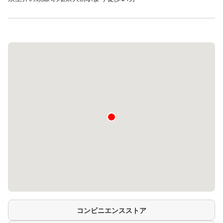
コンビニエンスストア