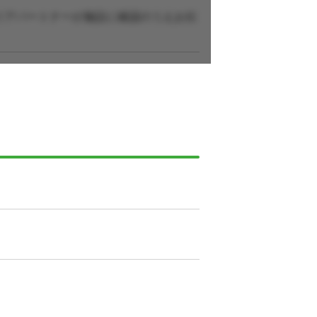
リアパートナーが施設に確認のうえお伝