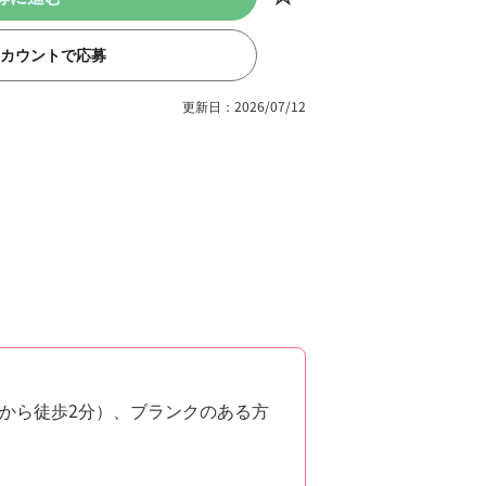
eアカウントで応募
更新日：2026/07/12
から徒歩2分）、ブランクのある方