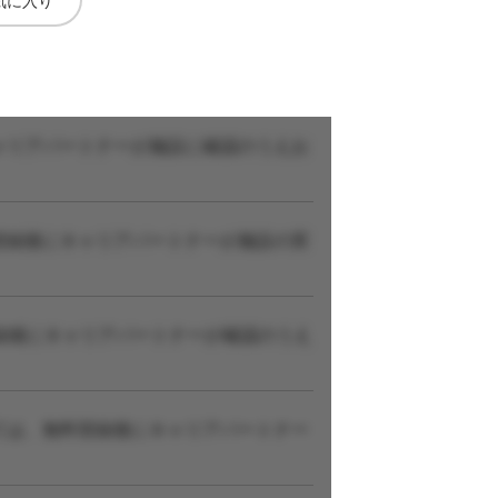
気に入り
ャリアパートナーが施設に確認のうえお
登録後にキャリアパートナーが施設の実
録後にキャリアパートナーが確認のうえ
ては、無料登録後にキャリアパートナー