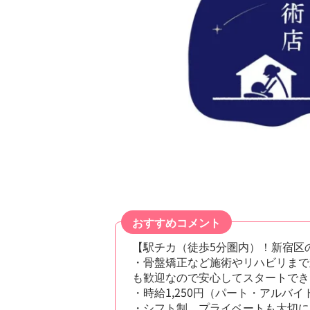
おすすめコメント
【駅チカ（徒歩5分圏内）！新宿区
・骨盤矯正など施術やリハビリまで
も歓迎なので安心してスタートでき
・時給1,250円（パート・アルバ
・シフト制、プライベートも大切に