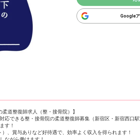
Googl
の柔道整復師求人（整・接骨院）】
対応できる整・接骨院の柔道整復師募集（新宿区・新宿西口駅
ます！
イト）、賞与ありなど好待遇で、効率よく収入を得られます！
しながら働けます！