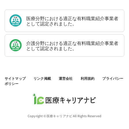
医療分野における適正な有料職業紹介事業者
として認定されました。
介護分野における適正な有料職業紹介事業者
として認定されました。
サイトマップ
リンク掲載
運営会社
利用規約
プライバシー
ポリシー
Copyright © 医療キャリアナビ All Rights Reserved