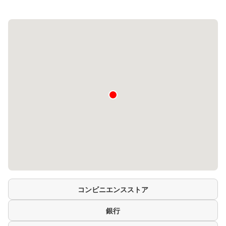
コンビニエンスストア
銀行