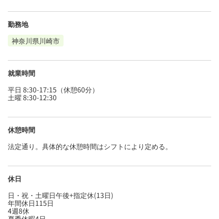
勤務地
神奈川県川崎市
就業時間
平日 8:30-17:15（休憩60分）
土曜 8:30-12:30
休憩時間
法定通り。具体的な休憩時間はシフトにより定める。
休日
日・祝・土曜日午後+指定休(13日)
年間休日115日
4週8休
夏季休暇4日