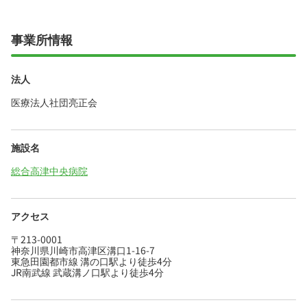
事業所情報
法人
医療法人社団亮正会
施設名
総合高津中央病院
アクセス
〒213-0001
神奈川県川崎市高津区溝口1-16-7
東急田園都市線 溝の口駅より徒歩4分
JR南武線 武蔵溝ノ口駅より徒歩4分