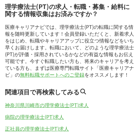
理学療法士(PT)の求人・転職・募集・給料に
関する情報収集はお済みですか？
医療キャリアナビでは、理学療法士(PT)の転職に関する情
報を随時更新しています！会員登録いただくと、新着求人
をはじめ、転職やキャリアアップに役立つ情報などをいち
早くお届けします。転職において、どのような理学療法士
(PT)が評価・採用されているかなどの有益な情報もお伝え
可能です。今すぐ転職したい方も、将来のキャリアを考え
ている方も、まずは医療専門転職サイト「医療キャリアナ
ビ」の
無料転職サポートへのご登録
をオススメします！
関連項目で再検索してみる
神奈川県川崎市の理学療法士(PT)求人
病院の理学療法士(PT)求人
正社員の理学療法士(PT)求人