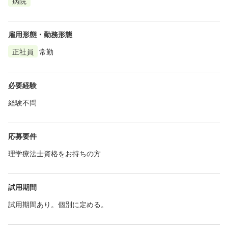
病院
雇用形態・勤務形態
正社員
常勤
必要経験
経験不問
応募要件
理学療法士資格をお持ちの方
試用期間
試用期間あり。個別に定める。