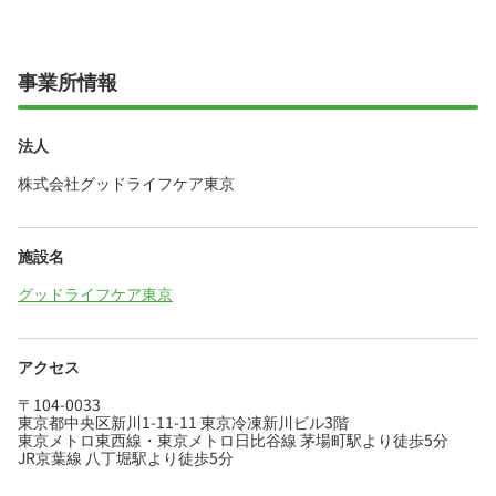
事業所情報
法人
株式会社グッドライフケア東京
施設名
グッドライフケア東京
アクセス
〒104-0033
東京都中央区新川1-11-11 東京冷凍新川ビル3階
東京メトロ東西線・東京メトロ日比谷線 茅場町駅より徒歩5分
JR京葉線 八丁堀駅より徒歩5分