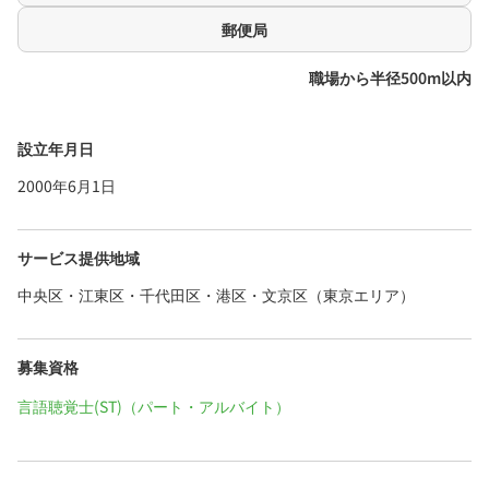
郵便局
職場から半径500m以内
設立年月日
2000年6月1日
サービス提供地域
中央区・江東区・千代田区・港区・文京区（東京エリア）
募集資格
言語聴覚士(ST)（パート・アルバイト）