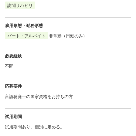
訪問リハビリ
雇用形態・勤務形態
パート・アルバイト
非常勤（日勤のみ）
必要経験
不問
応募要件
言語聴覚士の国家資格をお持ちの方
試用期間
試用期間あり。個別に定める。