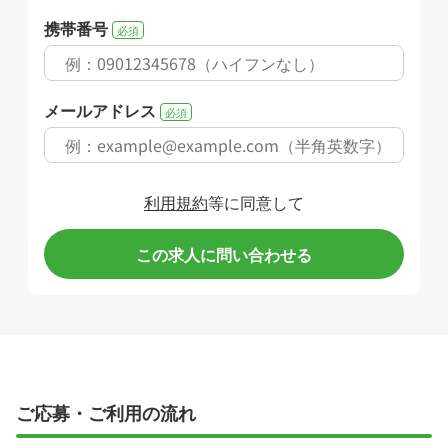
携帯番号
必須
メールアドレス
必須
利用規約
等に同意して
この求人に問い合わせる
ご応募・ご利用の流れ