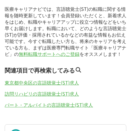
医療キャリアナビでは、言語聴覚士(ST)の転職に関する情
報を随時更新しています！会員登録いただくと、新着求人
をはじめ、転職やキャリアアップに役立つ情報などをいち
早くお届けします。転職において、どのような言語聴覚士
(ST)が評価・採用されているかなどの有益な情報もお伝え
可能です。今すぐ転職したい方も、将来のキャリアを考え
ている方も、まずは医療専門転職サイト「医療キャリアナ
ビ」の
無料転職サポートへのご登録
をオススメします！
関連項目で再検索してみる
東京都中央区の言語聴覚士(ST)求人
訪問リハビリの言語聴覚士(ST)求人
パート・アルバイトの言語聴覚士(ST)求人