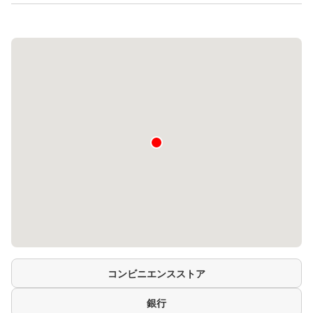
コンビニエンスストア
銀行