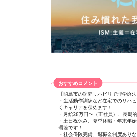
おすすめコメント
【昭島市の訪問リハビリで理学療法
・生活動作訓練など在宅でのリハビ
くキャリアを積めます！
・月給28万円〜（正社員）、長期
・土日祝休み、夏季休暇・年末年始
環境です！
・社会保険完備、退職金制度ありな