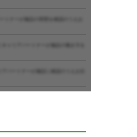
パートナーが施設の実態を確認のうえお
にキャリアパートナーが施設の働き方を
リアパートナーが施設に確認のうえお伝