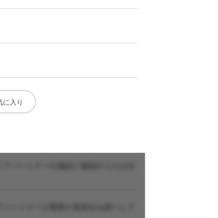
気に入り
リアパートナーが施設に確認のうえお伝
アパートナーが最新の実績をお調べして