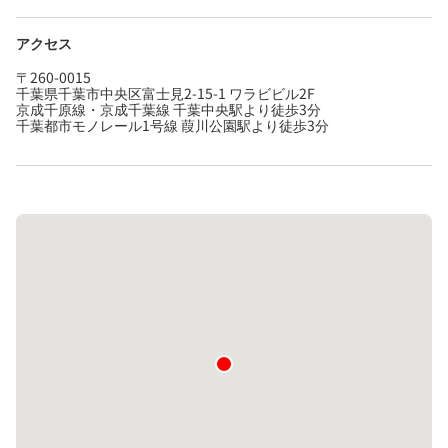
アクセス
〒260-0015
千葉県千葉市中央区富士見2-15-1 ワラビビル2F
京成千原線・京成千葉線 千葉中央駅より徒歩3分
千葉都市モノレール1号線 葭川公園駅より徒歩3分