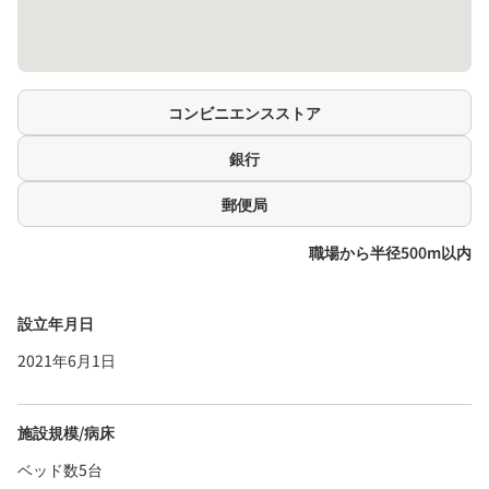
コンビニエンスストア
銀行
郵便局
職場から半径500m以内
設立年月日
2021年6月1日
施設規模/病床
ベッド数5台