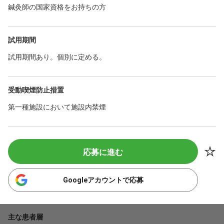
鍼灸師の国家資格をお持ちの方
試用期間
試用期間あり。個別に定める。
受動喫煙防止措置
第一種施設において施設内禁煙
応募に進む
Googleアカウントで応募
主な患者層