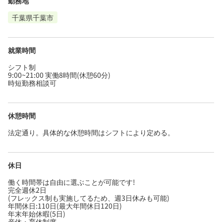
勤務地
千葉県千葉市
就業時間
シフト制
9:00~21:00 実働8時間(休憩60分)
時短勤務相談可
休憩時間
法定通り。具体的な休憩時間はシフトにより定める。
休日
働く時間帯は自由に選ぶことが可能です!
完全週休2日
(フレックス制も実施してるため、週3日休みも可能)
年間休日:110日(最大年間休日120日)
年末年始休暇(5日)
産休・育休制度