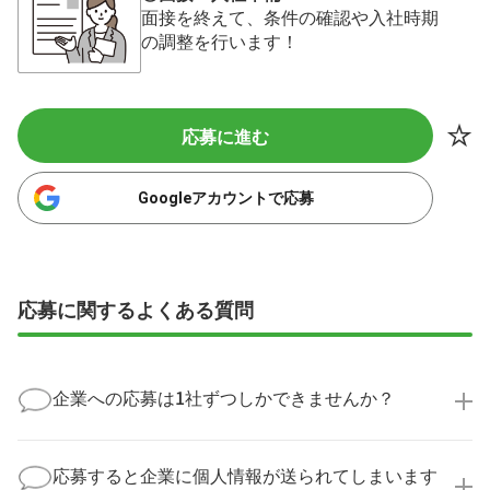
面接を終えて、条件の確認や入社時期
の調整を行います！
応募に進む
Googleアカウントで応募
応募に関するよくある質問
企業への応募は1社ずつしかできませんか？
いいえ、複数の企業様に同時にご応募いただけます。
実際に医療キャリアナビを利用して転職に成功した方
応募すると企業に個人情報が送られてしまいます