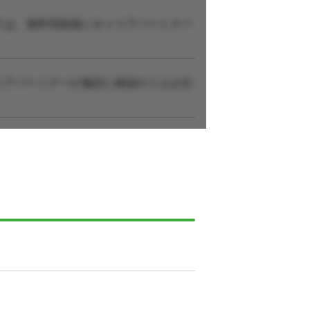
ては、無料登録後にキャリアパートナー
リアパートナーが施設に確認のうえお伝