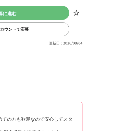
募に進む
eアカウントで応募
更新日：2026/08/04
めての方も歓迎なので安心してスタ