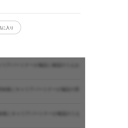
気に入り
ャリアパートナーが施設に確認のうえお
登録後にキャリアパートナーが施設の実
録後にキャリアパートナーが確認のうえ