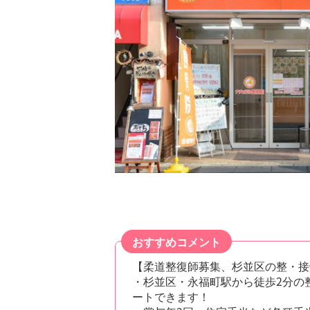
おすすめコメント
【柔道整復師募集、杉並区の整・接
・杉並区・永福町駅から徒歩2分の
ートできます！