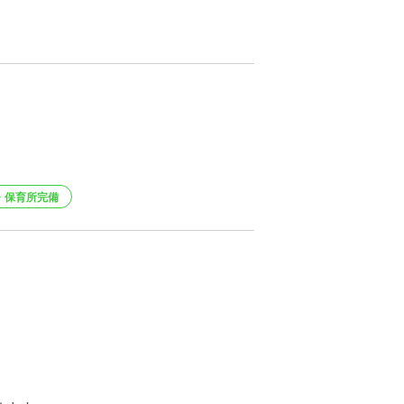
・保育所完備