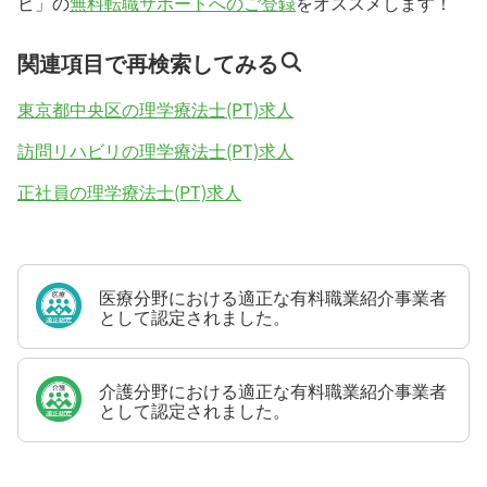
ビ」の
無料転職サポートへのご登録
をオススメします！
関連項目で再検索してみる
東京都中央区の理学療法士(PT)求人
訪問リハビリの理学療法士(PT)求人
正社員の理学療法士(PT)求人
医療分野における適正な有料職業紹介事業者
として認定されました。
介護分野における適正な有料職業紹介事業者
として認定されました。