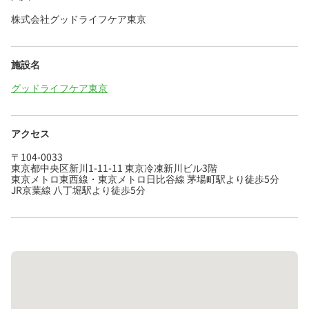
株式会社グッドライフケア東京
施設名
グッドライフケア東京
アクセス
〒104-0033
東京都中央区新川1-11-11 東京冷凍新川ビル3階
東京メトロ東西線・東京メトロ日比谷線 茅場町駅より徒歩5分
JR京葉線 八丁堀駅より徒歩5分