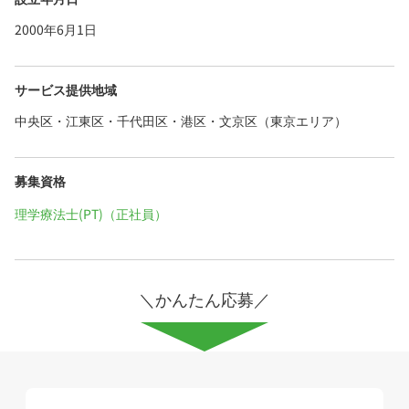
2000年6月1日
サービス提供地域
中央区・江東区・千代田区・港区・文京区（東京エリア）
募集資格
理学療法士(PT)（正社員）
＼かんたん応募／