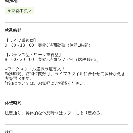
勤務地
東京都中央区
就業時間
【ライフ重視型】
9：00～18：00 実働8時間勤務（休憩1時間）
【バランス型・ワーク重視型】
8：00～20：00 実働8時間シフト制（休憩1時間）
※ワークスタイル選択制度導入！
勤務時間、訪問時間数は、ライフスタイルに合わせて多様な働き
方を選べます。
詳細については、お気軽にご相談ください。
休憩時間
法定通り。具体的な休憩時間はシフトにより定める。
休日