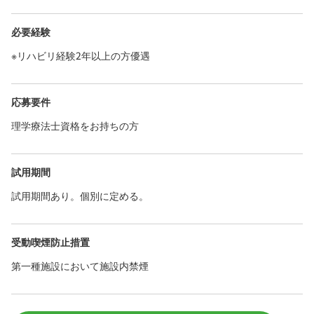
必要経験
※リハビリ経験2年以上の方優遇
応募要件
理学療法士資格をお持ちの方
試用期間
試用期間あり。個別に定める。
受動喫煙防止措置
第一種施設において施設内禁煙