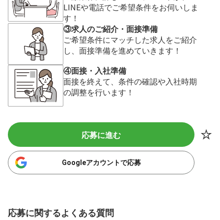
LINEや電話でご希望条件をお伺いしま
す！
③求人のご紹介・面接準備
ご希望条件にマッチした求人をご紹介
し、面接準備を進めていきます！
④面接・入社準備
面接を終えて、条件の確認や入社時期
の調整を行います！
応募に進む
Googleアカウントで応募
応募に関するよくある質問