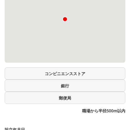
コンビニエンスストア
銀行
郵便局
職場から半径500m以内
設立年月日