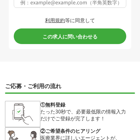
利用規約
等に同意して
この求人に問い合わせる
ご応募・ご利用の流れ
①無料登録
たった30秒で、必要最低限の情報入力
だけでご登録が完了します！
②ご希望条件のヒアリング
医療業界に詳しいエージェントが、