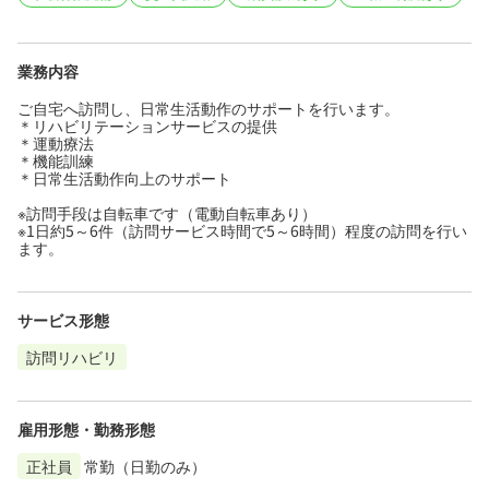
業務内容
ご自宅へ訪問し、日常生活動作のサポートを行います。
＊リハビリテーションサービスの提供
＊運動療法
＊機能訓練
＊日常生活動作向上のサポート
※訪問手段は自転車です（電動自転車あり）
※1日約5～6件（訪問サービス時間で5～6時間）程度の訪問を行い
ます。
サービス形態
訪問リハビリ
雇用形態・勤務形態
正社員
常勤（日勤のみ）