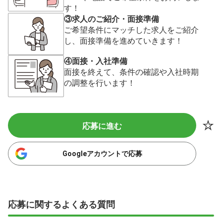
す！
③求人のご紹介・面接準備
ご希望条件にマッチした求人をご紹介
し、面接準備を進めていきます！
④面接・入社準備
面接を終えて、条件の確認や入社時期
の調整を行います！
応募に進む
Googleアカウントで応募
応募に関するよくある質問