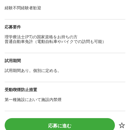
経験不問経験者歓迎
応募要件
理学療法士(PT)の国家資格をお持ちの方
普通自動車免許（電動自転車やバイクでの訪問も可能）
試用期間
試用期間あり。個別に定める。
受動喫煙防止措置
第一種施設において施設内禁煙
応募に進む