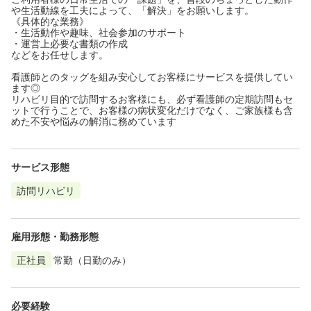
や生活動線を工夫によって、「解決」をお願いします。
《具体的な業務》
・生活動作や趣味、社会参加のサポート
・運営上必要な書類の作成
などをお任せします。
看護師とのタッグを組み安心してお客様にサービスを提供してい
ます◎
リハビリ目的で訪問するお客様にも、必ず看護師の定期訪問もセ
ットで行うことで、お客様の病状変化だけでなく、ご家族様も含
めた不安や悩みの解消に務めています
サービス形態
訪問リハビリ
雇用形態・勤務形態
正社員
常勤（日勤のみ）
必要経験