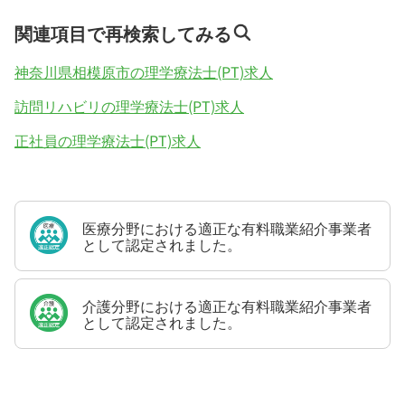
関連項目で再検索してみる
神奈川県相模原市の理学療法士(PT)求人
訪問リハビリの理学療法士(PT)求人
正社員の理学療法士(PT)求人
医療分野における適正な有料職業紹介事業者
として認定されました。
介護分野における適正な有料職業紹介事業者
として認定されました。