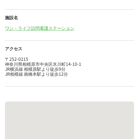
施設名
ワン・ライフ訪問看護ステーション
アクセス
〒252-0215
神奈川県相模原市中央区氷川町14-10-1
JR横浜線 相模原駅より徒歩9分
JR相模線 南橋本駅より徒歩12分