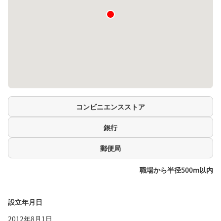
コンビニエンスストア
銀行
郵便局
職場から半径500m以内
設立年月日
2012年8月1日