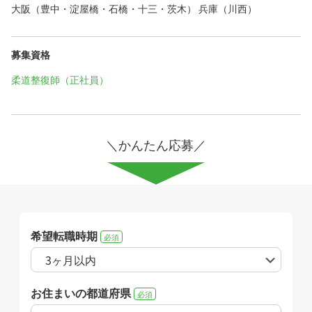
大阪（豊中・淀屋橋・石橋・十三・茨木） 兵庫（川西）
募集資格
柔道整復師（正社員）
＼かんたん応募／
希望転職時期
必須
お住まいの都道府県
必須