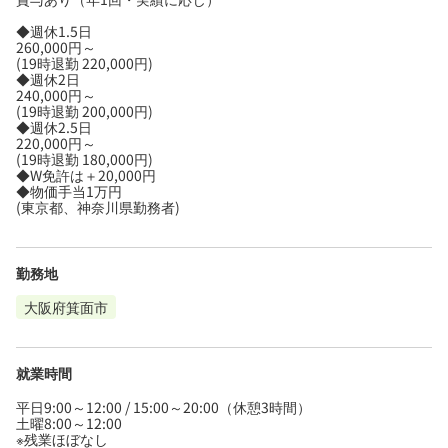
◆週休1.5日
260,000円～
(19時退勤 220,000円)
◆週休2日
240,000円～
(19時退勤 200,000円)
◆週休2.5日
220,000円～
(19時退勤 180,000円)
◆W免許は＋20,000円
◆物価手当1万円
(東京都、神奈川県勤務者)
勤務地
大阪府箕面市
就業時間
平日9:00～12:00 / 15:00～20:00（休憩3時間）
土曜8:00～12:00
※残業ほぼなし