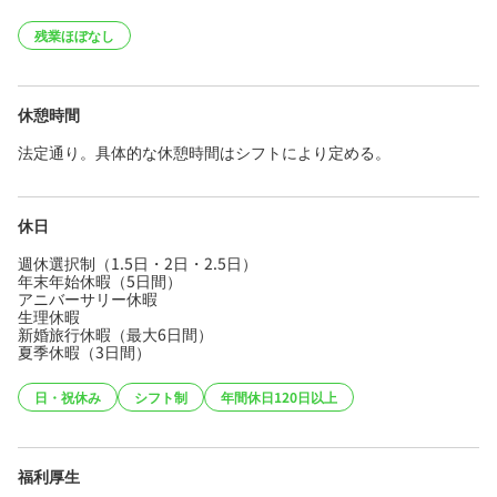
残業ほぼなし
休憩時間
法定通り。具体的な休憩時間はシフトにより定める。
休日
週休選択制（1.5日・2日・2.5日）
年末年始休暇（5日間）
アニバーサリー休暇
生理休暇
新婚旅行休暇（最大6日間）
夏季休暇（3日間）
日・祝休み
シフト制
年間休日120日以上
福利厚生