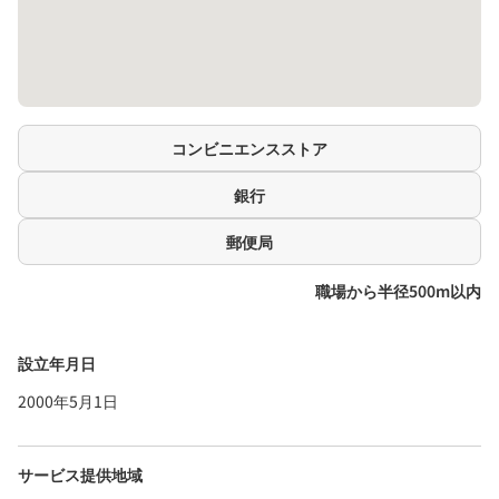
コンビニエンスストア
銀行
郵便局
職場から半径500m以内
設立年月日
2000年5月1日
サービス提供地域