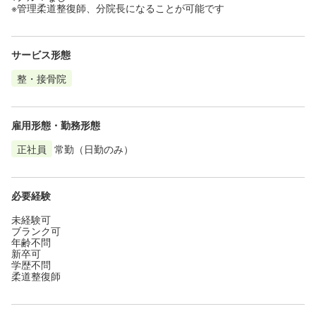
※管理柔道整復師、分院長になることが可能です
サービス形態
整・接骨院
雇用形態・勤務形態
正社員
常勤（日勤のみ）
必要経験
未経験可
ブランク可
年齢不問
新卒可
学歴不問
柔道整復師