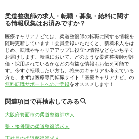
柔道整復師の求人・転職・募集・給料に関す
る情報収集はお済みですか？
医療キャリアナビでは、柔道整復師の転職に関する情報を
随時更新しています！会員登録いただくと、新着求人をは
じめ、転職やキャリアアップに役立つ情報などをいち早く
お届けします。転職において、どのような柔道整復師が評
価・採用されているかなどの有益な情報もお伝え可能で
す。今すぐ転職したい方も、将来のキャリアを考えている
方も、まずは医療専門転職サイト「医療キャリアナビ」の
無料転職サポートへのご登録
をオススメします！
関連項目で再検索してみる
大阪府箕面市の柔道整復師求人
整・接骨院の柔道整復師求人
正社員の柔道整復師求人