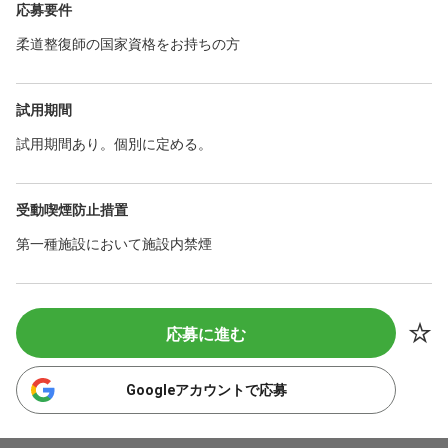
応募要件
柔道整復師の国家資格をお持ちの方
試用期間
試用期間あり。個別に定める。
受動喫煙防止措置
第一種施設において施設内禁煙
応募に進む
Googleアカウントで応募