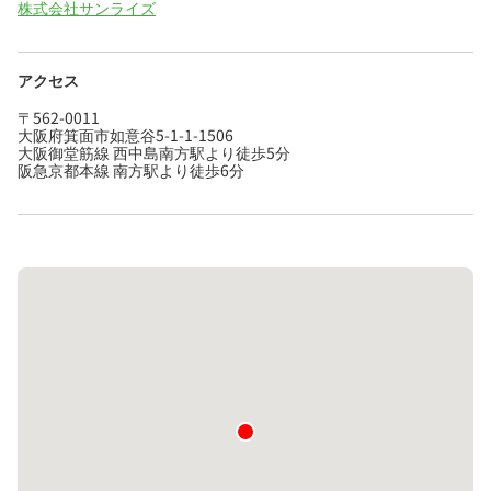
株式会社サンライズ
アクセス
〒562-0011
大阪府箕面市如意谷5-1-1-1506
大阪御堂筋線 西中島南方駅より徒歩5分
阪急京都本線 南方駅より徒歩6分