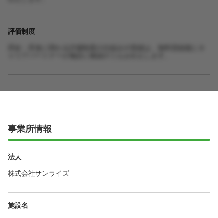
評価制度
昇給・昇進に関わる評価制度の仕組みや実績は、無料登録後にキ
ャリアパートナーが施設に確認のうえお伝えします。
事業所情報
法人
株式会社サンライズ
施設名