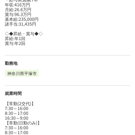
年収:416万円
月給:26.6万円
賞与:96.3万円
基本給:235,000円
諸手当:31,435円
◇◆昇給・賞与◆◇
昇給:年1回
賞与:年2回
勤務地
神奈川県平塚市
就業時間
【常勤(2交代)】
7:30～16:00
8:30～17:00
16:30～9:00
【常勤(日勤のみ)】
7:30～16:00
8:30～17:00