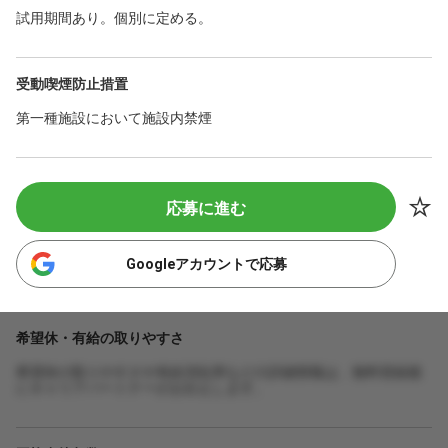
試用期間あり。個別に定める。
受動喫煙防止措置
第一種施設において施設内禁煙
応募に進む
Googleアカウントで応募
希望休・有給の取りやすさ
希望休の取りやすさや有給消化率などの詳細情報は、無料登録後
にキャリアパートナーがお伝えします。