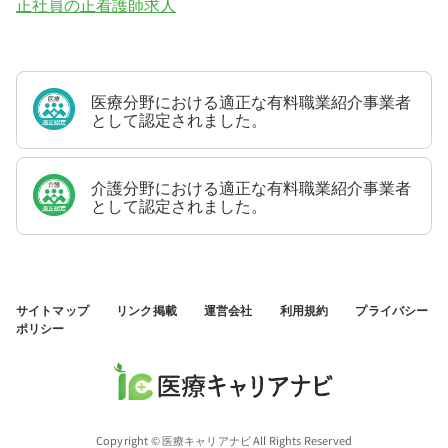
正社員の正看護師求人
医療分野における適正な有料職業紹介事業者
として認定されました。
介護分野における適正な有料職業紹介事業者
として認定されました。
サイトマップ
リンク掲載
運営会社
利用規約
プライバシー
ポリシー
Copyright © 医療キャリアナビ All Rights Reserved