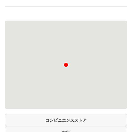
コンビニエンスストア