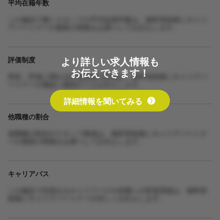
平均在籍年数
この施設で働くスタッフの平均在籍年数は、無料登録後にキャリ
アパートナーが最新の情報をお調べしてお伝えします。
より詳しい求人情報も
評価制度
お伝えできます！
昇給・昇進に関わる評価制度の詳細は、無料登録後にキャリアパ
ートナーが施設に確認のうえお伝えします。
詳細情報を聞いてみる
他職種の割合
他職種の割合やスタッフ構成は、無料登録後にキャリアパートナ
ーが最新の情報をお調べしてお伝えします。
キャリアパス
この施設で目指せるキャリアパスや役職への昇進実績は、無料登
録後にキャリアパートナーが詳しくお伝えします。