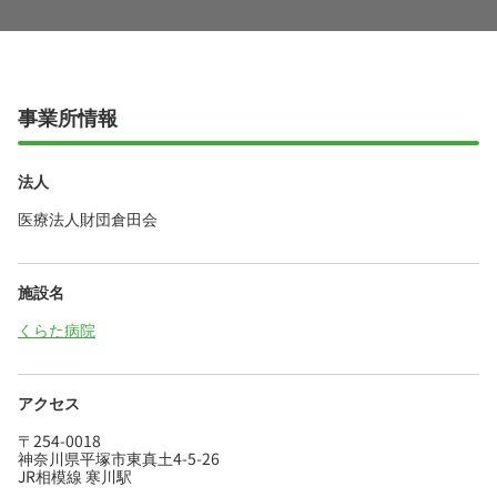
事業所情報
法人
医療法人財団倉田会
施設名
くらた病院
アクセス
〒254-0018
神奈川県平塚市東真土4-5-26
JR相模線 寒川駅