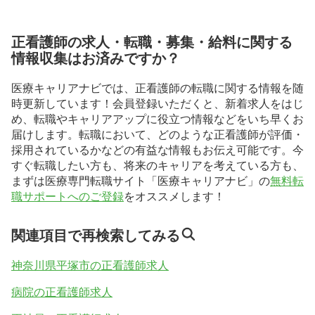
正看護師の求人・転職・募集・給料に関する
情報収集はお済みですか？
医療キャリアナビでは、正看護師の転職に関する情報を随
時更新しています！会員登録いただくと、新着求人をはじ
め、転職やキャリアアップに役立つ情報などをいち早くお
届けします。転職において、どのような正看護師が評価・
採用されているかなどの有益な情報もお伝え可能です。今
すぐ転職したい方も、将来のキャリアを考えている方も、
まずは医療専門転職サイト「医療キャリアナビ」の
無料転
職サポートへのご登録
をオススメします！
関連項目で再検索してみる
神奈川県平塚市の正看護師求人
病院の正看護師求人