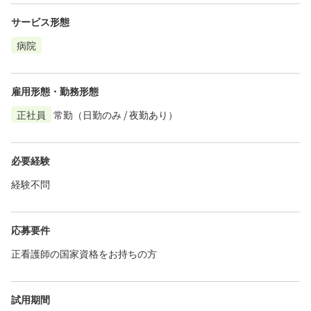
サービス形態
病院
雇用形態・勤務形態
正社員
常勤（日勤のみ / 夜勤あり）
必要経験
経験不問
応募要件
正看護師の国家資格をお持ちの方
試用期間