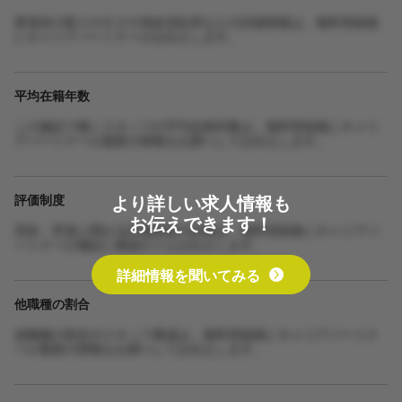
希望休の取りやすさや有給消化率などの詳細情報は、無料登録後
にキャリアパートナーがお伝えします。
平均在籍年数
この施設で働くスタッフの平均在籍年数は、無料登録後にキャリ
アパートナーが最新の情報をお調べしてお伝えします。
より詳しい求人情報も
評価制度
お伝えできます！
昇給・昇進に関わる評価制度の詳細は、無料登録後にキャリアパ
ートナーが施設に確認のうえお伝えします。
詳細情報を聞いてみる
他職種の割合
他職種の割合やスタッフ構成は、無料登録後にキャリアパートナ
ーが最新の情報をお調べしてお伝えします。