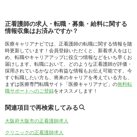
正看護師の求人・転職・募集・給料に関する
情報収集はお済みですか？
医療キャリアナビでは、正看護師の転職に関する情報を随
時更新しています！会員登録いただくと、新着求人をはじ
め、転職やキャリアアップに役立つ情報などをいち早くお
届けします。転職において、どのような正看護師が評価・
採用されているかなどの有益な情報もお伝え可能です。今
すぐ転職したい方も、将来のキャリアを考えている方も、
まずは医療専門転職サイト「医療キャリアナビ」の
無料転
職サポートへのご登録
をオススメします！
関連項目で再検索してみる
大阪府大阪市の正看護師求人
クリニックの正看護師求人