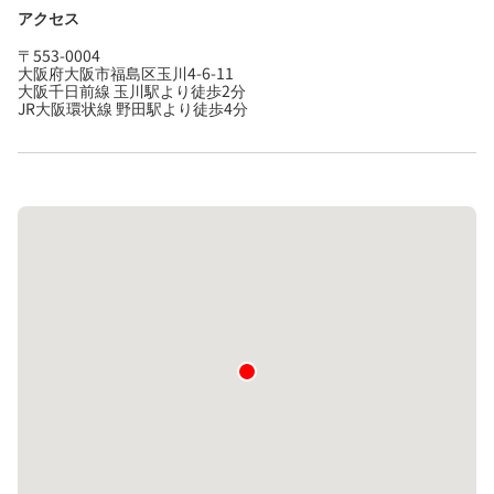
アクセス
〒553-0004
大阪府大阪市福島区玉川4-6-11
大阪千日前線 玉川駅より徒歩2分
JR大阪環状線 野田駅より徒歩4分