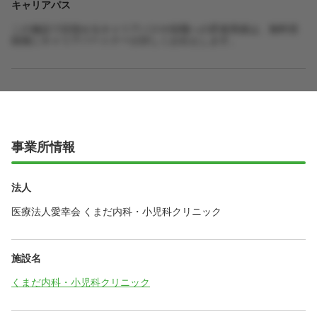
キャリアパス
この施設で目指せるキャリアパスや役職への昇進実績は、無料登
録後にキャリアパートナーが詳しくお伝えします。
事業所情報
法人
医療法人愛幸会 くまだ内科・小児科クリニック
施設名
くまだ内科・小児科クリニック