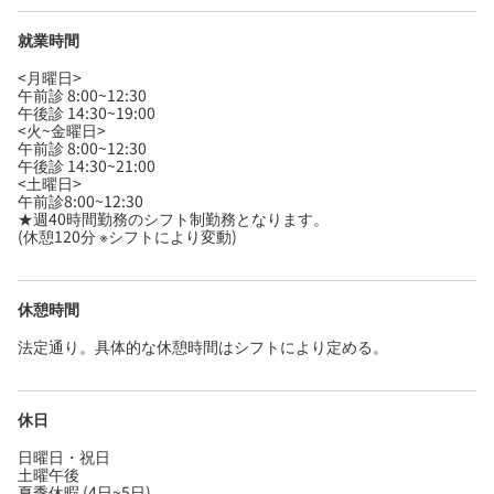
就業時間
<月曜日>
午前診 8:00~12:30
午後診 14:30~19:00
<火~金曜日>
午前診 8:00~12:30
午後診 14:30~21:00
<土曜日>
午前診8:00~12:30
★週40時間勤務のシフト制勤務となります。
(休憩120分 ※シフトにより変動)
休憩時間
法定通り。具体的な休憩時間はシフトにより定める。
休日
日曜日・祝日
土曜午後
夏季休暇 (4日~5日)