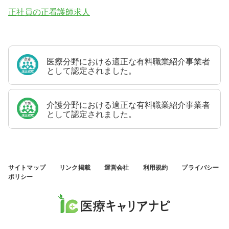
正社員の正看護師求人
医療分野における適正な有料職業紹介事業者
として認定されました。
介護分野における適正な有料職業紹介事業者
として認定されました。
サイトマップ
リンク掲載
運営会社
利用規約
プライバシー
ポリシー