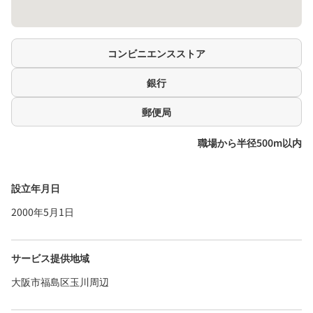
コンビニエンスストア
銀行
郵便局
職場から半径500m以内
設立年月日
2000年5月1日
サービス提供地域
大阪市福島区玉川周辺