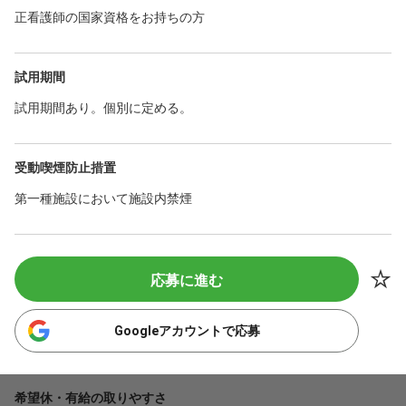
正看護師の国家資格をお持ちの方
試用期間
試用期間あり。個別に定める。
受動喫煙防止措置
第一種施設において施設内禁煙
応募に進む
Googleアカウントで応募
希望休・有給の取りやすさ