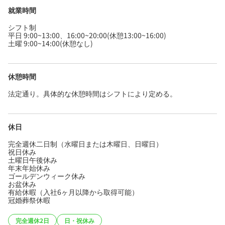
就業時間
シフト制
平日 9:00~13:00、16:00~20:00(休憩13:00~16:00)
土曜 9:00~14:00(休憩なし)
休憩時間
法定通り。具体的な休憩時間はシフトにより定める。
休日
完全週休二日制（水曜日または木曜日、日曜日）
祝日休み
土曜日午後休み
年末年始休み
ゴールデンウィーク休み
お盆休み
有給休暇（入社6ヶ月以降から取得可能）
冠婚葬祭休暇
完全週休2日
日・祝休み