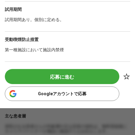
試用期間
試用期間あり。個別に定める。
受動喫煙防止措置
第一種施設において施設内禁煙
応募に進む
Googleアカウントで応募
主な患者層
来院される患者さんの年齢層や主な症状の傾向は、無料登録後に
キャリアパートナーが施設に確認のうえお伝えします。