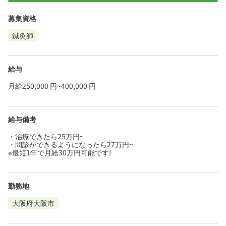
募集資格
鍼灸師
給与
月給250,000 円~400,000 円
給与備考
・治療できたら25万円~
・問診ができるようになったら27万円~
※最短1年で月給30万円可能です!
勤務地
大阪府大阪市