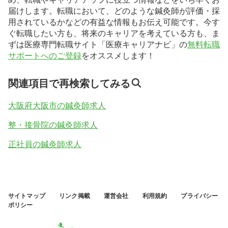
届けします。転職において、どのような鍼灸師が評価・採
用されているかなどの有益な情報もお伝え可能です。今す
ぐ転職したい方も、将来のキャリアを考えている方も、ま
ずは医療専門転職サイト「医療キャリアナビ」の
無料転職
サポートへのご登録
をオススメします！
関連項目で再検索してみる
大阪府大阪市の鍼灸師求人
整・接骨院の鍼灸師求人
正社員の鍼灸師求人
サイトマップ
リンク掲載
運営会社
利用規約
プライバシー
ポリシー