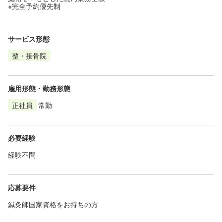
※完全予約優先制
サービス形態
整・接骨院
雇用形態・勤務形態
正社員
常勤
必要経験
経験不問
応募要件
鍼灸師国家資格をお持ちの方