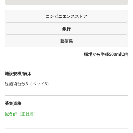
コンビニエンスストア
銀行
郵便局
職場から半径500m以内
施設規模/病床
総施術台数5（ベッド5）
募集資格
鍼灸師（正社員）