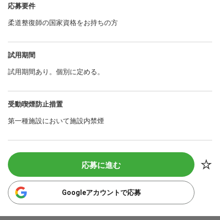
応募要件
柔道整復師の国家資格をお持ちの方
試用期間
試用期間あり。個別に定める。
受動喫煙防止措置
第一種施設において施設内禁煙
応募に進む
Googleアカウントで応募