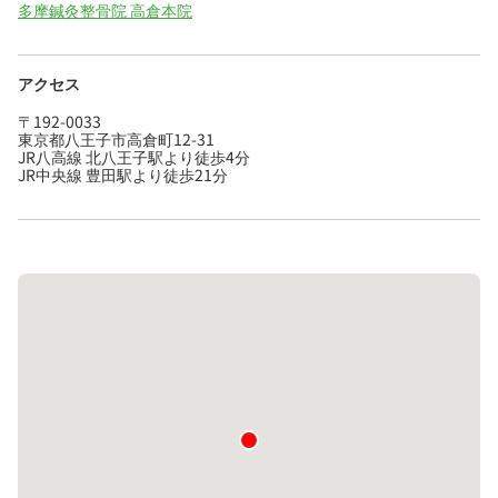
多摩鍼灸整骨院 高倉本院
アクセス
〒192-0033
東京都八王子市高倉町12-31
JR八高線 北八王子駅より徒歩4分
JR中央線 豊田駅より徒歩21分