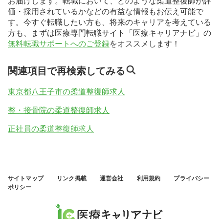
お届けします。転職において、どのような柔道整復師が評
価・採用されているかなどの有益な情報もお伝え可能で
す。今すぐ転職したい方も、将来のキャリアを考えている
方も、まずは医療専門転職サイト「医療キャリアナビ」の
無料転職サポートへのご登録
をオススメします！
関連項目で再検索してみる
東京都八王子市の柔道整復師求人
整・接骨院の柔道整復師求人
正社員の柔道整復師求人
サイトマップ
リンク掲載
運営会社
利用規約
プライバシー
ポリシー