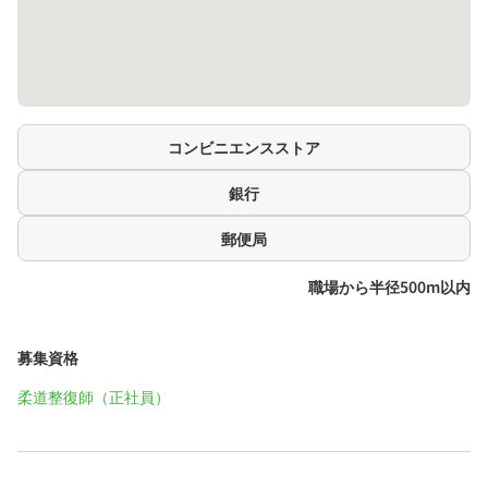
コンビニエンスストア
銀行
郵便局
職場から半径500m以内
募集資格
柔道整復師（正社員）