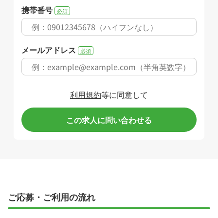
携帯番号
必須
メールアドレス
必須
利用規約
等に同意して
この求人に問い合わせる
ご応募・ご利用の流れ