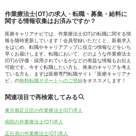
作業療法士(OT)の求人・転職・募集・給料に
関する情報収集はお済みですか？
医療キャリアナビでは、作業療法士(OT)の転職に関する情
報を随時更新しています！会員登録いただくと、新着求人
をはじめ、転職やキャリアアップに役立つ情報などをいち
早くお届けします。転職において、どのような作業療法士
(OT)が評価・採用されているかなどの有益な情報もお伝え
可能です。今すぐ転職したい方も、将来のキャリアを考え
ている方も、まずは医療専門転職サイト「医療キャリアナ
ビ」の
無料転職サポートへのご登録
をオススメします！
関連項目で再検索してみる
東京都足立区の作業療法士(OT)求人
病院の作業療法士(OT)求人
正社員の作業療法士(OT)求人