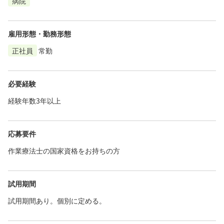
病院
雇用形態・勤務形態
正社員
常勤
必要経験
経験年数3年以上
応募要件
作業療法士の国家資格をお持ちの方
試用期間
試用期間あり。個別に定める。