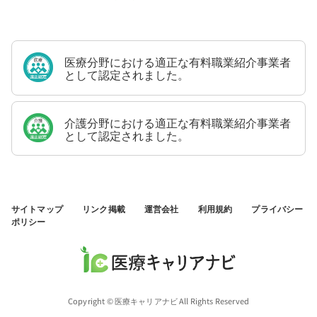
医療分野における適正な有料職業紹介事業者
として認定されました。
介護分野における適正な有料職業紹介事業者
として認定されました。
サイトマップ
リンク掲載
運営会社
利用規約
プライバシー
ポリシー
Copyright © 医療キャリアナビ All Rights Reserved