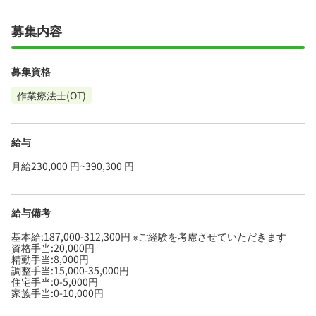
募集内容
募集資格
作業療法士(OT)
給与
月給230,000 円~390,300 円
給与備考
基本給:187,000-312,300円 ※ご経験を考慮させていただきます
資格手当:20,000円
精勤手当:8,000円
調整手当:15,000-35,000円
住宅手当:0-5,000円
家族手当:0-10,000円