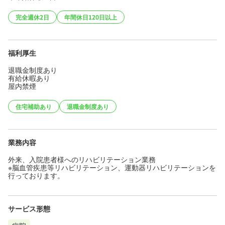
完全週休2日
年間休日120日以上
福利厚生
退職金制度あり
有給休暇あり
屋内禁煙
住宅補助あり
退職金制度あり
業務内容
外来、入院患者様へのリハビリテーション業務
※脳血管疾患等リハビリテーション、運動器リハビリテーションを
行っております。
サービス形態