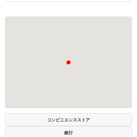
コンビニエンスストア
銀行