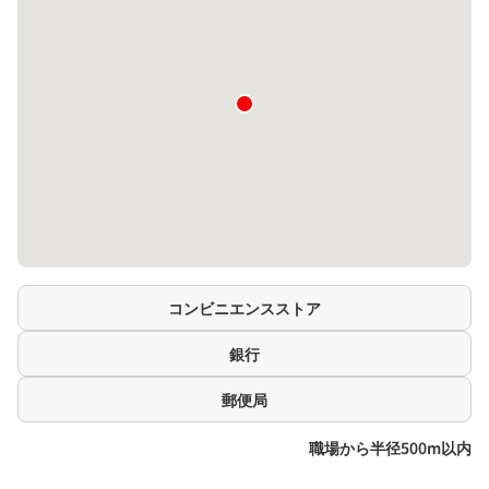
コンビニエンスストア
銀行
郵便局
職場から半径500m以内