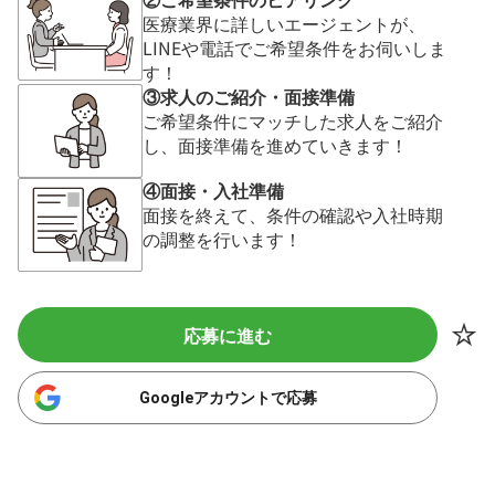
医療業界に詳しいエージェントが、
LINEや電話でご希望条件をお伺いしま
す！
③求人のご紹介・面接準備
ご希望条件にマッチした求人をご紹介
し、面接準備を進めていきます！
④面接・入社準備
面接を終えて、条件の確認や入社時期
の調整を行います！
応募に進む
Googleアカウントで応募