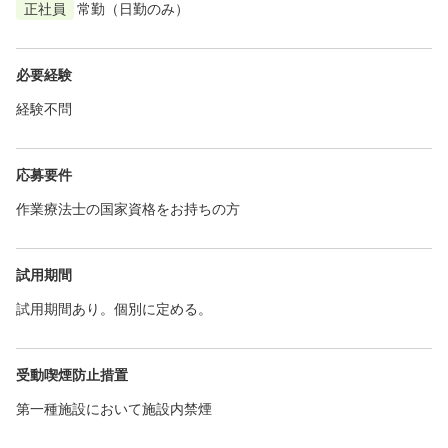
正社員
常勤（日勤のみ）
必要経験
経験不問
応募要件
作業療法士の国家資格をお持ちの方
試用期間
試用期間あり。個別に定める。
受動喫煙防止措置
第一種施設において施設内禁煙