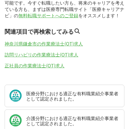
可能です。今すぐ転職したい方も、将来のキャリアを考え
ている方も、まずは医療専門転職サイト「医療キャリアナ
ビ」の
無料転職サポートへのご登録
をオススメします！
関連項目で再検索してみる
神奈川県鎌倉市の作業療法士(OT)求人
訪問リハビリの作業療法士(OT)求人
正社員の作業療法士(OT)求人
医療分野における適正な有料職業紹介事業者
として認定されました。
介護分野における適正な有料職業紹介事業者
として認定されました。