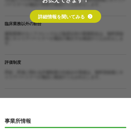
パートナーが施設の実態を確認のうえお伝えします。
詳細情報を聞いてみる
臨床業務以外の割合
書類業務やカンファレンスなど臨床以外の業務割合は、無料登録
後にキャリアパートナーが施設の働き方を確認のうえお伝えしま
す。
評価制度
昇給・昇進に関わる評価制度の仕組みや実績は、無料登録後にキ
ャリアパートナーが施設に確認のうえお伝えします。
事業所情報