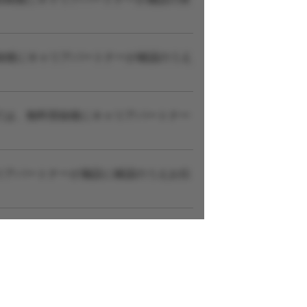
録後にキャリアパートナーが確認のうえ
ては、無料登録後にキャリアパートナー
リアパートナーが施設に確認のうえお伝