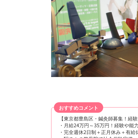
おすすめコメント
【東京都豊島区・鍼灸師募集！経験
・月給24万円～35万円！経験や
・完全週休2日制＋正月休み＋有給