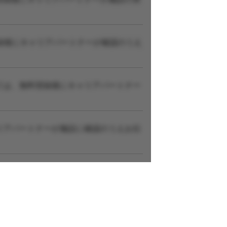
録後にキャリアパートナーが確認のうえ
ては、無料登録後にキャリアパートナー
リアパートナーが施設に確認のうえお伝