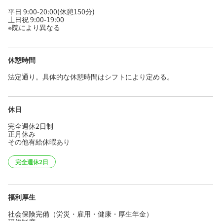
平日 9:00-20:00(休憩150分)
土日祝 9:00-19:00
※院により異なる
休憩時間
法定通り。具体的な休憩時間はシフトにより定める。
休日
完全週休2日制
正月休み
その他有給休暇あり
完全週休2日
福利厚生
社会保険完備（労災・雇用・健康・厚生年金）