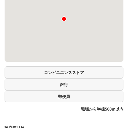
コンビニエンスストア
銀行
郵便局
職場から半径500m以内
設立年月日