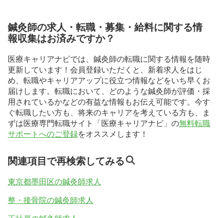
鍼灸師の求人・転職・募集・給料に関する情
報収集はお済みですか？
医療キャリアナビでは、鍼灸師の転職に関する情報を随時
更新しています！会員登録いただくと、新着求人をはじ
め、転職やキャリアアップに役立つ情報などをいち早くお
届けします。転職において、どのような鍼灸師が評価・採
用されているかなどの有益な情報もお伝え可能です。今す
ぐ転職したい方も、将来のキャリアを考えている方も、ま
ずは医療専門転職サイト「医療キャリアナビ」の
無料転職
サポートへのご登録
をオススメします！
関連項目で再検索してみる
東京都墨田区の鍼灸師求人
整・接骨院の鍼灸師求人