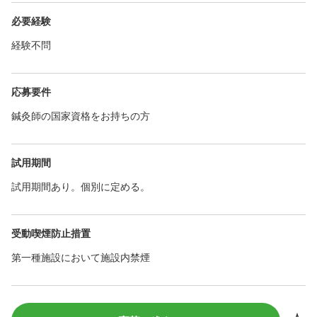
必要経験
経験不問
応募要件
鍼灸師の国家資格をお持ちの方
試用期間
試用期間あり。個別に定める。
受動喫煙防止措置
第一種施設において施設内禁煙