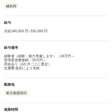
鍼灸師
給与
月給240,000 円~350,000 円
給与備考
経験者（経験・能力考慮します）：24万円～
管理柔道整復師：30万円～
昇給あり（6か月ごとに査定）
交通費 規定により支給
勤務地
東京都墨田区
就業時間