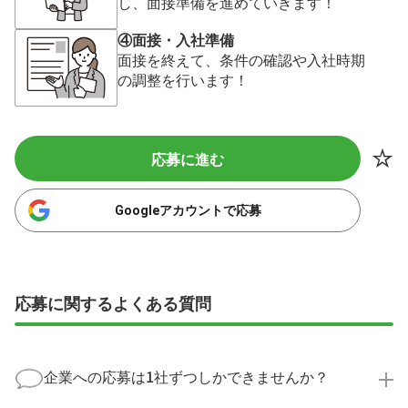
し、面接準備を進めていきます！
④面接・入社準備
面接を終えて、条件の確認や入社時期
の調整を行います！
応募に進む
Googleアカウントで応募
応募に関するよくある質問
企業への応募は1社ずつしかできませんか？