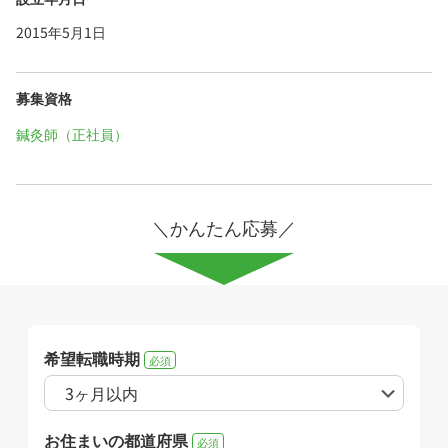
2015年5月1日
募集資格
鍼灸師（正社員）
＼かんたん応募／
希望転職時期
必須
お住まいの都道府県
必須