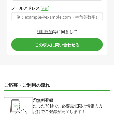
メールアドレス
必須
利用規約
等に同意して
この求人に問い合わせる
ご応募・ご利用の流れ
①無料登録
たった30秒で、必要最低限の情報入力
だけでご登録が完了します！