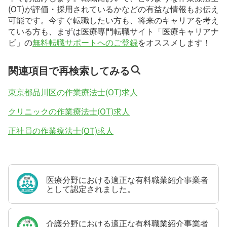
(OT)が評価・採用されているかなどの有益な情報もお伝え
可能です。今すぐ転職したい方も、将来のキャリアを考え
ている方も、まずは医療専門転職サイト「医療キャリアナ
ビ」の
無料転職サポートへのご登録
をオススメします！
関連項目で再検索してみる
東京都品川区の作業療法士(OT)求人
クリニックの作業療法士(OT)求人
正社員の作業療法士(OT)求人
医療分野における適正な有料職業紹介事業者
として認定されました。
介護分野における適正な有料職業紹介事業者