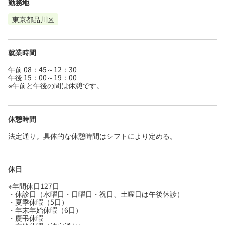
勤務地
東京都品川区
就業時間
午前 08：45～12：30
午後 15：00～19：00
※午前と午後の間は休憩です。
休憩時間
法定通り。具体的な休憩時間はシフトにより定める。
休日
※年間休日127日
・休診日（水曜日・日曜日・祝日、土曜日は午後休診）
・夏季休暇（5日）
・年末年始休暇（6日）
・慶弔休暇