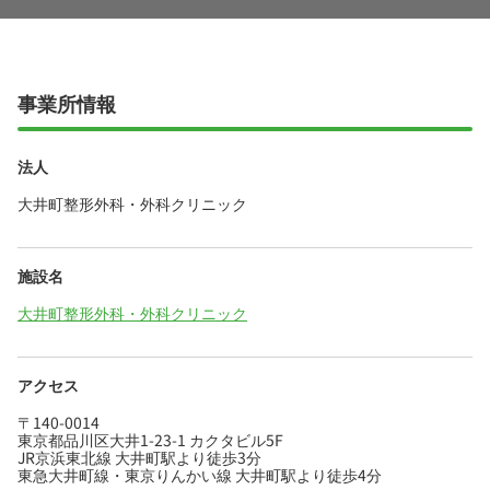
事業所情報
法人
大井町整形外科・外科クリニック
施設名
大井町整形外科・外科クリニック
アクセス
〒140-0014
東京都品川区大井1-23-1 カクタビル5F
JR京浜東北線 大井町駅より徒歩3分
東急大井町線・東京りんかい線 大井町駅より徒歩4分