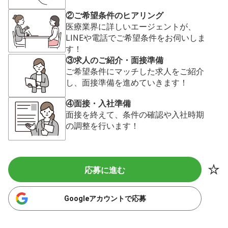
②ご希望条件のヒアリング
医療業界に詳しいエージェントが、
LINEや電話でご希望条件をお伺いしま
す！
③求人のご紹介・面接準備
ご希望条件にマッチした求人をご紹介
し、面接準備を進めていきます！
④面接・入社準備
面接を終えて、条件の確認や入社時期
の調整を行います！
応募に進む
Googleアカウントで応募