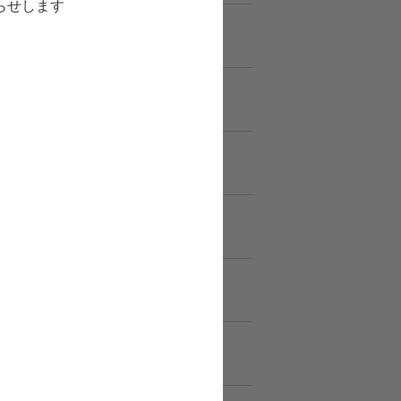
らせします