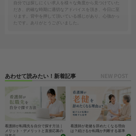
自分では探しにくい求人を様々な角度から見つけていた
だき、的確な時期に適切なアドバイスを頂き、今日に至
ります。背中を押して頂いている感じがあり、心強かっ
たです。ありがとうございました。
あわせて読みたい！新着記事
看護師が転職先を自分で探す方法｜
看護師が老健を辞めたくなる理由
メリット・デメリットと直接応募の
は？続けるか転職か判断する基準
注意点