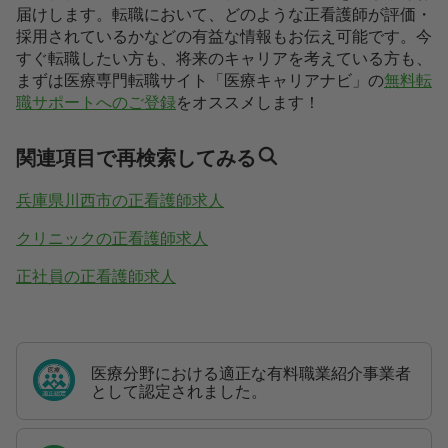
届けします。転職において、どのような正看護師が評価・
採用されているかなどの有益な情報もお伝え可能です。今
すぐ転職したい方も、将来のキャリアを考えている方も、
まずは医療専門転職サイト「医療キャリアナビ」の
無料転
職サポートへのご登録
をオススメします！
関連項目で再検索してみる
兵庫県川西市の正看護師求人
クリニックの正看護師求人
正社員の正看護師求人
医療分野における適正な有料職業紹介事業者
として認定されました。