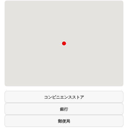
コンビニエンスストア
銀行
郵便局