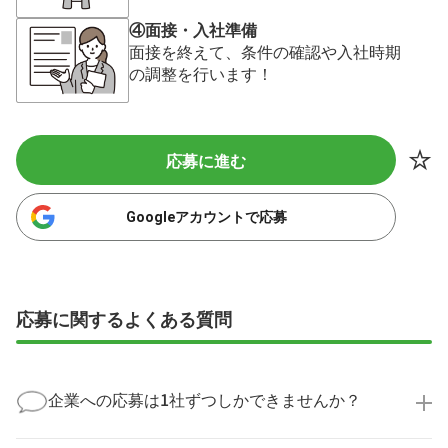
④面接・入社準備
面接を終えて、条件の確認や入社時期
の調整を行います！
応募に進む
Googleアカウントで応募
応募に関するよくある質問
企業への応募は1社ずつしかできませんか？
いいえ、複数の企業様に同時にご応募いただけます。