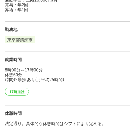
賞与：年2回
昇給：年1回
勤務地
東京都清瀬市
就業時間
8時00分～17時00分
休憩60分
時間外勤務 あり(月平均25時間)
17時退社
休憩時間
法定通り。具体的な休憩時間はシフトにより定める。