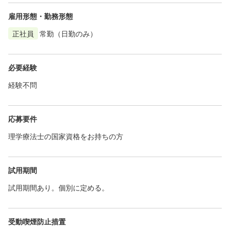
雇用形態・勤務形態
正社員
常勤（日勤のみ）
必要経験
経験不問
応募要件
理学療法士の国家資格をお持ちの方
試用期間
試用期間あり。個別に定める。
受動喫煙防止措置