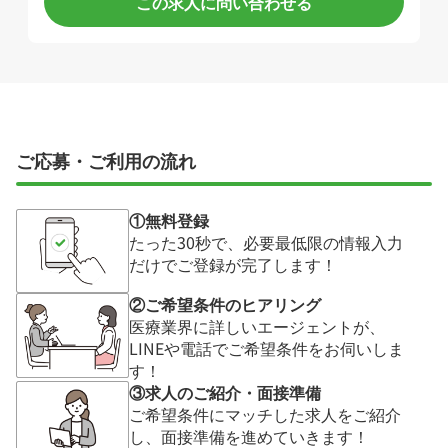
この求人に問い合わせる
ご応募・ご利用の流れ
①無料登録
たった30秒で、必要最低限の情報入力
だけでご登録が完了します！
②ご希望条件のヒアリング
医療業界に詳しいエージェントが、
LINEや電話でご希望条件をお伺いしま
す！
③求人のご紹介・面接準備
ご希望条件にマッチした求人をご紹介
し、面接準備を進めていきます！