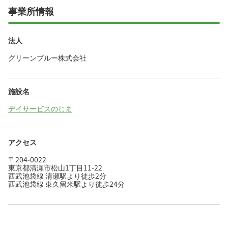
事業所情報
法人
グリーンブルー株式会社
施設名
デイサービスのじま
アクセス
〒204-0022
東京都清瀬市松山1丁目11-22
西武池袋線 清瀬駅より徒歩2分
西武池袋線 東久留米駅より徒歩24分