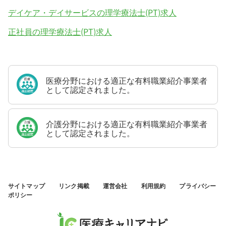
デイケア・デイサービスの理学療法士(PT)求人
正社員の理学療法士(PT)求人
医療分野における適正な有料職業紹介事業者
として認定されました。
介護分野における適正な有料職業紹介事業者
として認定されました。
サイトマップ
リンク掲載
運営会社
利用規約
プライバシー
ポリシー