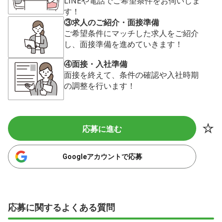
す！
③求人のご紹介・面接準備
ご希望条件にマッチした求人をご紹介
し、面接準備を進めていきます！
④面接・入社準備
面接を終えて、条件の確認や入社時期
の調整を行います！
応募に進む
Googleアカウントで応募
応募に関するよくある質問