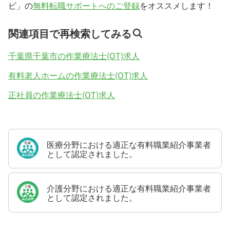
ビ」の
無料転職サポートへのご登録
をオススメします！
関連項目で再検索してみる
千葉県千葉市の作業療法士(OT)求人
有料老人ホームの作業療法士(OT)求人
正社員の作業療法士(OT)求人
医療分野における適正な有料職業紹介事業者
として認定されました。
介護分野における適正な有料職業紹介事業者
として認定されました。