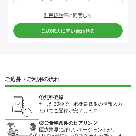
利用規約
等に同意して
この求人に問い合わせる
ご応募・ご利用の流れ
①無料登録
たった30秒で、必要最低限の情報入力
だけでご登録が完了します！
②ご希望条件のヒアリング
医療業界に詳しいエージェントが、
LINEや電話でご希望条件をお伺いしま