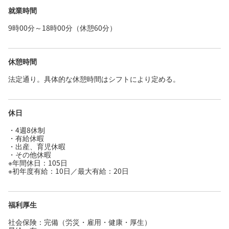
就業時間
9時00分～18時00分（休憩60分）
休憩時間
法定通り。具体的な休憩時間はシフトにより定める。
休日
・4週8休制
・有給休暇
・出産、育児休暇
・その他休暇
※年間休日：105日
※初年度有給：10日／最大有給：20日
福利厚生
社会保険：完備（労災・雇用・健康・厚生）