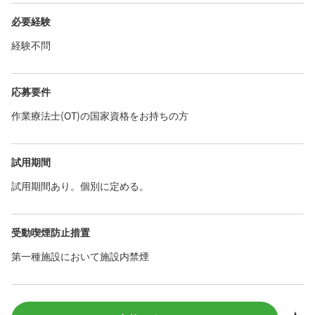
必要経験
経験不問
応募要件
作業療法士(OT)の国家資格をお持ちの方
試用期間
試用期間あり。個別に定める。
受動喫煙防止措置
第一種施設において施設内禁煙