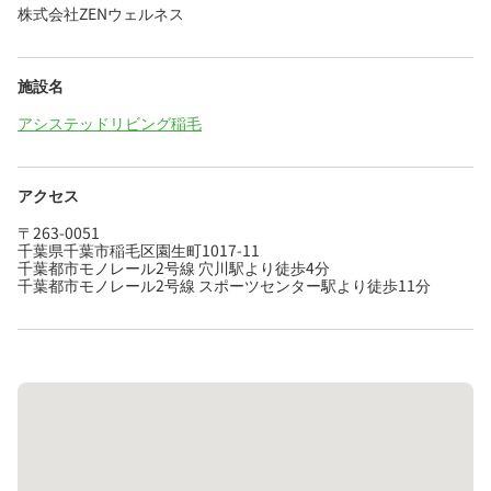
株式会社ZENウェルネス
施設名
アシステッドリビング稲毛
アクセス
〒263-0051
千葉県千葉市稲毛区園生町1017-11
千葉都市モノレール2号線 穴川駅より徒歩4分
千葉都市モノレール2号線 スポーツセンター駅より徒歩11分