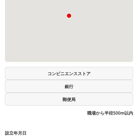
コンビニエンスストア
銀行
郵便局
職場から半径500m以内
設立年月日