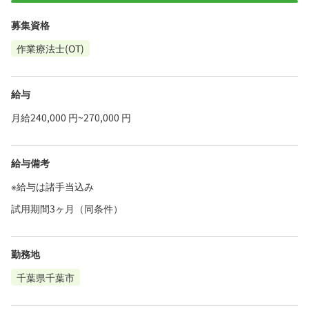
募集資格
作業療法士(OT)
給与
月給240,000 円~270,000 円
給与備考
※給与は諸手当込み
試用期間3ヶ月（同条件）
勤務地
千葉県千葉市