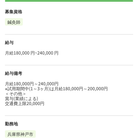
募集資格
鍼灸師
給与
月給180,000 円~240,000 円
給与備考
月給180,000円～240,000円
※試用期間中(1～3ヶ月)は月給180,000円～200,000円
＜その他＞
賞与(業績による)
交通費上限20,000円
勤務地
兵庫県神戸市