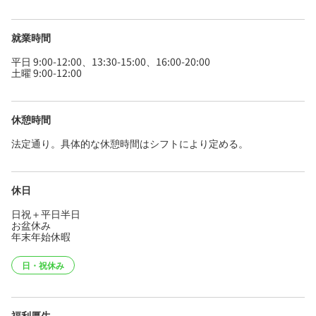
就業時間
平日 9:00-12:00、13:30-15:00、16:00-20:00
土曜 9:00-12:00
休憩時間
法定通り。具体的な休憩時間はシフトにより定める。
休日
日祝＋平日半日
お盆休み
年末年始休暇
日・祝休み
福利厚生