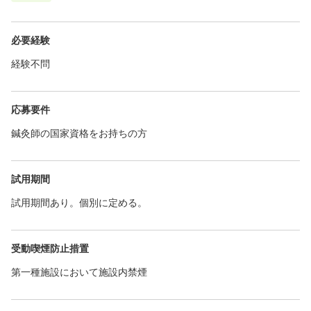
必要経験
経験不問
応募要件
鍼灸師の国家資格をお持ちの方
試用期間
試用期間あり。個別に定める。
受動喫煙防止措置
第一種施設において施設内禁煙