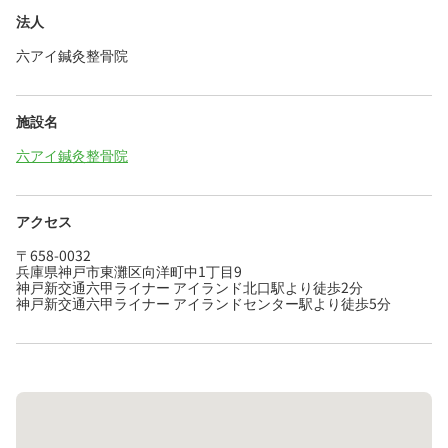
法人
六アイ鍼灸整骨院
施設名
六アイ鍼灸整骨院
アクセス
〒658-0032
兵庫県神戸市東灘区向洋町中1丁目9
神戸新交通六甲ライナー アイランド北口駅より徒歩2分
神戸新交通六甲ライナー アイランドセンター駅より徒歩5分