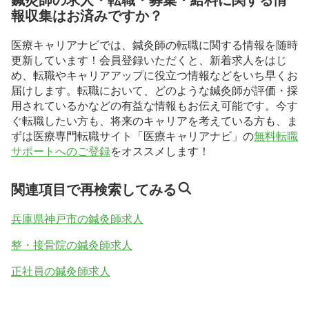
報収集はお済みですか？
医療キャリアナビでは、鍼灸師の転職に関する情報を随時
更新しています！会員登録いただくと、新着求人をはじ
め、転職やキャリアアップに役立つ情報などをいち早くお
届けします。転職において、どのような鍼灸師が評価・採
用されているかなどの有益な情報もお伝え可能です。今す
ぐ転職したい方も、将来のキャリアを考えている方も、ま
ずは医療専門転職サイト「医療キャリアナビ」の
無料転職
サポートへのご登録
をオススメします！
関連項目で再検索してみる
兵庫県神戸市の鍼灸師求人
整・接骨院の鍼灸師求人
正社員の鍼灸師求人