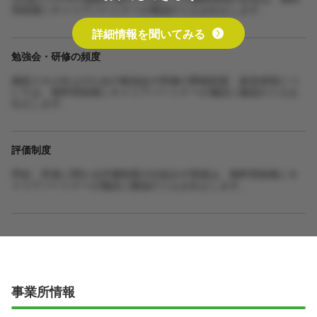
登録後にキャリアパートナーが確認のうえお伝えします。
詳細情報を聞いてみる
勉強会・研修の頻度
施術スキル向上のための勉強会や研修の開催頻度・参加体制につ
いては、無料登録後にキャリアパートナーが施設に確認のうえお
伝えします。
評価制度
昇給・昇進に関わる評価制度の仕組みや実績は、無料登録後にキ
ャリアパートナーが施設に確認のうえお伝えします。
事業所情報