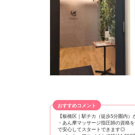
おすすめコメント
【板橋区｜駅チカ（徒歩5分圏内）
・あん摩マッサージ指圧師の資格を
で安心してスタートできます◎