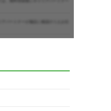
ては、無料登録後にキャリアパートナー
リアパートナーが施設に確認のうえお伝