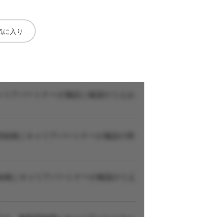
気に入り
ャリアパートナーが施設に確認のうえお
登録後にキャリアパートナーが施設の実
録後にキャリアパートナーが確認のうえ