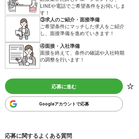
LINEや電話でご希望条件をお伺いしま
す！
③求人のご紹介・面接準備
ご希望条件にマッチした求人をご紹介
し、面接準備を進めていきます！
④面接・入社準備
面接を終えて、条件の確認や入社時期
の調整を行います！
応募に進む
Googleアカウントで応募
応募に関するよくある質問