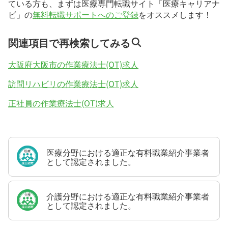
ている方も、まずは医療専門転職サイト「医療キャリアナ
ビ」の
無料転職サポートへのご登録
をオススメします！
関連項目で再検索してみる
大阪府大阪市の作業療法士(OT)求人
訪問リハビリの作業療法士(OT)求人
正社員の作業療法士(OT)求人
医療分野における適正な有料職業紹介事業者
として認定されました。
介護分野における適正な有料職業紹介事業者
として認定されました。