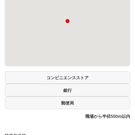
コンビニエンスストア
銀行
郵便局
職場から半径500m以内