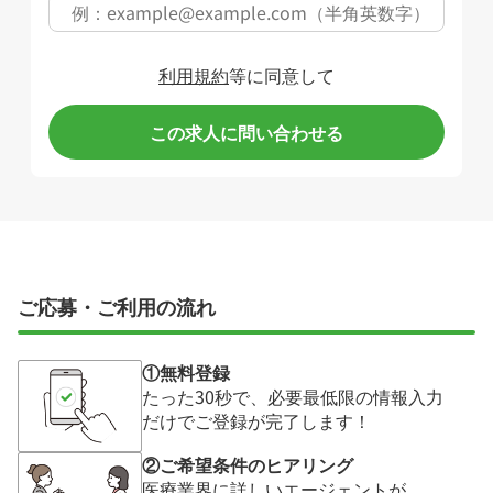
利用規約
等に同意して
この求人に問い合わせる
ご応募・ご利用の流れ
①無料登録
たった30秒で、必要最低限の情報入力
だけでご登録が完了します！
②ご希望条件のヒアリング
医療業界に詳しいエージェントが、