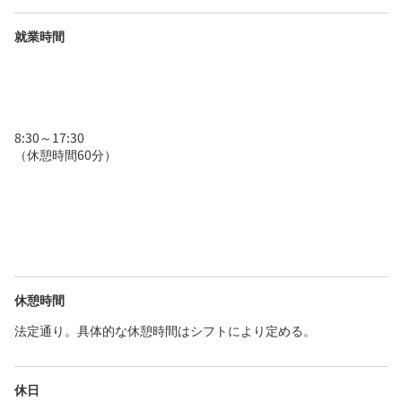
就業時間
8:30～17:30
（休憩時間60分）
休憩時間
法定通り。具体的な休憩時間はシフトにより定める。
休日