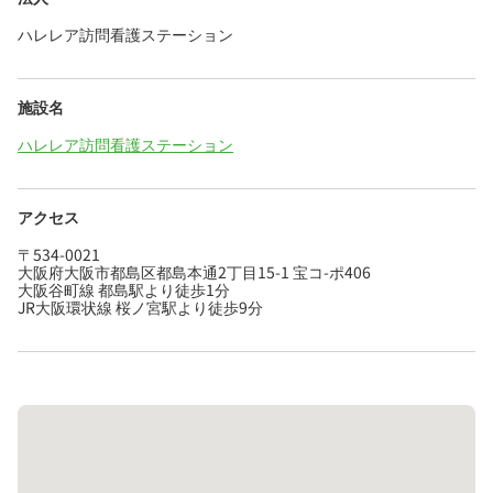
ハレレア訪問看護ステーション
施設名
ハレレア訪問看護ステーション
アクセス
〒534-0021
大阪府大阪市都島区都島本通2丁目15-1 宝コ-ポ406
大阪谷町線 都島駅より徒歩1分
JR大阪環状線 桜ノ宮駅より徒歩9分