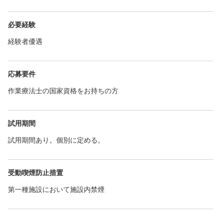
必要経験
経験者優遇
応募要件
作業療法士の国家資格をお持ちの方
試用期間
試用期間あり。個別に定める。
受動喫煙防止措置
第一種施設において施設内禁煙