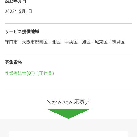
設立年月日
2023年5月1日
サービス提供地域
守口市・大阪市都島区・北区・中央区・旭区・城東区・鶴見区
募集資格
作業療法士(OT)（正社員）
＼かんたん応募／