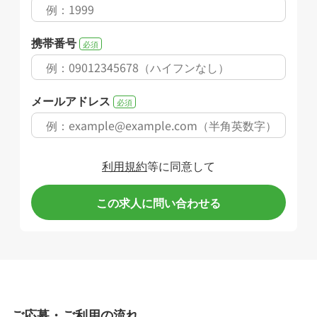
携帯番号
必須
メールアドレス
必須
利用規約
等に同意して
この求人に問い合わせる
ご応募・ご利用の流れ