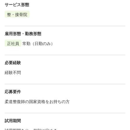
サービス形態
整・接骨院
雇用形態・勤務形態
正社員
常勤（日勤のみ）
必要経験
経験不問
応募要件
柔道整復師の国家資格をお持ちの方
試用期間