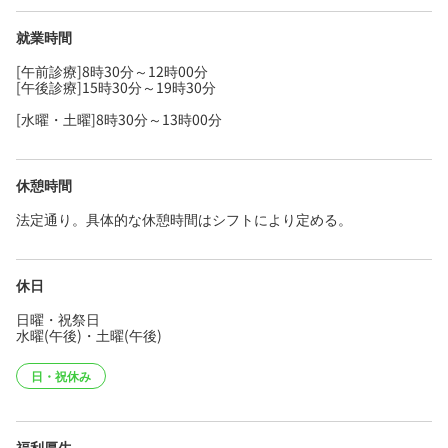
就業時間
[午前診療]8時30分～12時00分
[午後診療]15時30分～19時30分
[水曜・土曜]8時30分～13時00分
休憩時間
法定通り。具体的な休憩時間はシフトにより定める。
休日
日曜・祝祭日
水曜(午後)・土曜(午後)
日・祝休み
福利厚生