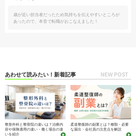
歳が近い担当者だったため気持ちを伝えやすいところが
あったので、本音で転職がおこなえました！
あわせて読みたい！新着記事
整形外科と整骨院の違いは？治療内
柔道整復師の副業とは？種類・必要
容や保険適用の違い・働く場合の違
な届出・会社員の注意点を解説
いを紹介