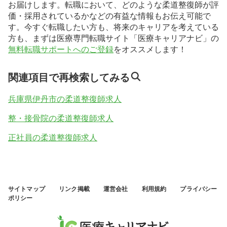
お届けします。転職において、どのような柔道整復師が評
価・採用されているかなどの有益な情報もお伝え可能で
す。今すぐ転職したい方も、将来のキャリアを考えている
方も、まずは医療専門転職サイト「医療キャリアナビ」の
無料転職サポートへのご登録
をオススメします！
関連項目で再検索してみる
兵庫県伊丹市の柔道整復師求人
整・接骨院の柔道整復師求人
正社員の柔道整復師求人
サイトマップ
リンク掲載
運営会社
利用規約
プライバシー
ポリシー