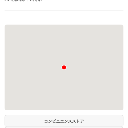
コンビニエンスストア