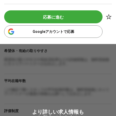
応募に進む
Googleアカウントで応募
希望休・有給の取りやすさ
希望休の取りやすさや有給消化率などの詳細情報は、無料登録後
にキャリアパートナーがお伝えします。
平均在籍年数
この施設で働くスタッフの平均在籍年数は、無料登録後にキャリ
アパートナーが最新の情報をお調べしてお伝えします。
より詳しい求人情報も
評価制度