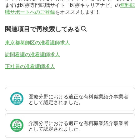
まずは医療専門転職サイト「医療キャリアナビ」の
無料転
職サポートへのご登録
をオススメします！
関連項目で再検索してみる
東京都葛飾区の准看護師求人
訪問看護の准看護師求人
正社員の准看護師求人
医療分野における適正な有料職業紹介事業者
として認定されました。
介護分野における適正な有料職業紹介事業者
として認定されました。