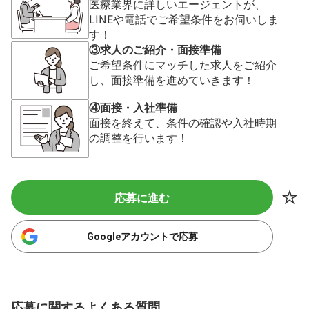
医療業界に詳しいエージェントが、
LINEや電話でご希望条件をお伺いしま
す！
③求人のご紹介・面接準備
ご希望条件にマッチした求人をご紹介
し、面接準備を進めていきます！
④面接・入社準備
面接を終えて、条件の確認や入社時期
の調整を行います！
応募に進む
Googleアカウントで応募
応募に関するよくある質問