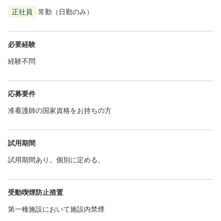
正社員
常勤（日勤のみ）
必要経験
経験不問
応募要件
准看護師の国家資格をお持ちの方
試用期間
試用期間あり。個別に定める。
受動喫煙防止措置
第一種施設において施設内禁煙