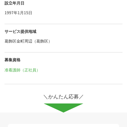
設立年月日
1997年1月15日
サービス提供地域
葛飾区金町周辺（葛飾区）
募集資格
准看護師（正社員）
＼かんたん応募／