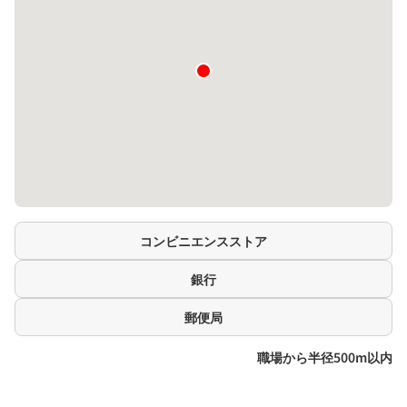
コンビニエンスストア
銀行
郵便局
職場から半径500m以内