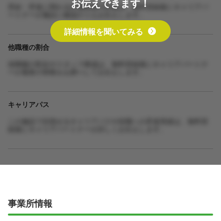
お伝えできます！
昇給・昇進に関わる評価制度の詳細は、無料登録後にキャリアパ
ートナーが施設に確認のうえお伝えします。
詳細情報を聞いてみる
他職種の割合
他職種の割合やスタッフ構成は、無料登録後にキャリアパートナ
ーが最新の情報をお調べしてお伝えします。
キャリアパス
この施設で目指せるキャリアパスや役職への昇進実績は、無料登
録後にキャリアパートナーが詳しくお伝えします。
事業所情報