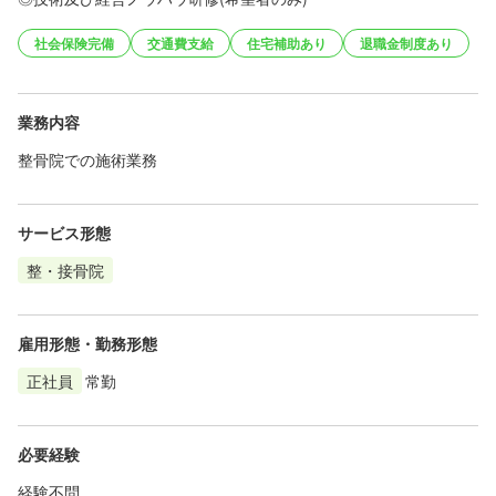
社会保険完備
交通費支給
住宅補助あり
退職金制度あり
業務内容
整骨院での施術業務
サービス形態
整・接骨院
雇用形態・勤務形態
正社員
常勤
必要経験
経験不問