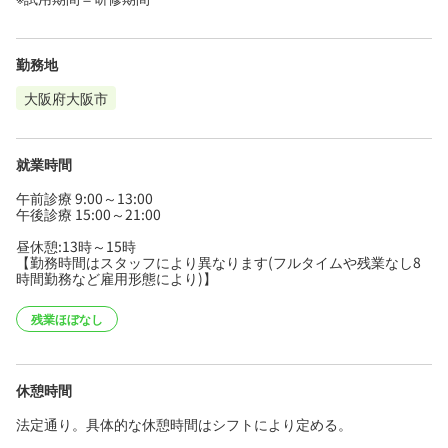
勤務地
大阪府大阪市
就業時間
午前診療 9:00～13:00
午後診療 15:00～21:00
昼休憩:13時～15時
【勤務時間はスタッフにより異なります(フルタイムや残業なし8
時間勤務など雇用形態により)】
残業ほぼなし
休憩時間
法定通り。具体的な休憩時間はシフトにより定める。