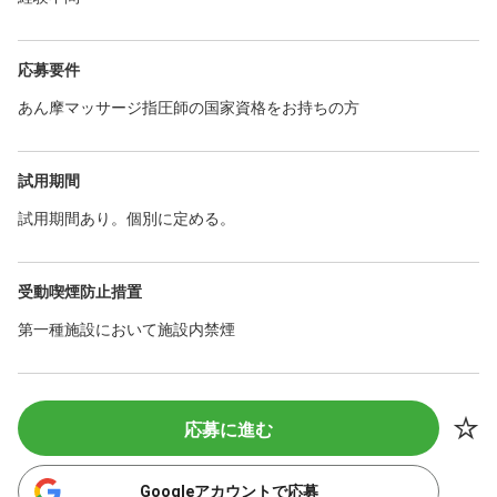
応募要件
あん摩マッサージ指圧師の国家資格をお持ちの方
試用期間
試用期間あり。個別に定める。
受動喫煙防止措置
第一種施設において施設内禁煙
応募に進む
Googleアカウントで応募