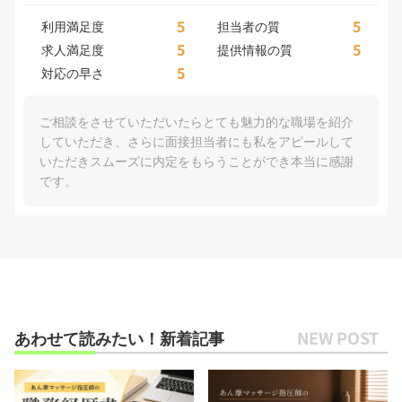
5
5
利用満足度
担当者の質
5
5
求人満足度
提供情報の質
5
対応の早さ
ご相談をさせていただいたらとても魅力的な職場を紹介
していただき、さらに面接担当者にも私をアピールして
いただきスムーズに内定をもらうことができ本当に感謝
です。
あわせて読みたい！新着記事