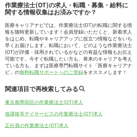
作業療法士(OT)の求人・転職・募集・給料に
関する情報収集はお済みですか？
医療キャリアナビでは、作業療法士(OT)の転職に関する情
報を随時更新しています！会員登録いただくと、新着求人
をはじめ、転職やキャリアアップに役立つ情報などをいち
早くお届けします。転職において、どのような作業療法士
(OT)が評価・採用されているかなどの有益な情報もお伝え
可能です。今すぐ転職したい方も、将来のキャリアを考え
ている方も、まずは医療専門転職サイト「医療キャリアナ
ビ」の
無料転職サポートへのご登録
をオススメします！
関連項目で再検索してみる
東京都墨田区の作業療法士(OT)求人
放課後等デイサービスの作業療法士(OT)求人
正社員の作業療法士(OT)求人