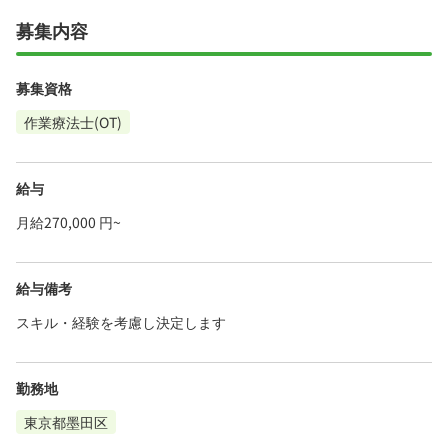
募集内容
募集資格
作業療法士(OT)
給与
月給270,000 円~
給与備考
スキル・経験を考慮し決定します
勤務地
東京都墨田区