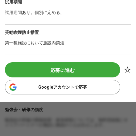
試用期間
試用期間あり。個別に定める。
受動喫煙防止措置
第一種施設において施設内禁煙
応募に進む
Googleアカウントで応募
勉強会・研修の頻度
勉強会や研修の開催頻度・参加体制については、無料登録後にキ
ャリアパートナーが施設に確認のうえお伝えします。