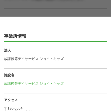
事業所情報
法人
放課後等デイサービス ジョイ・キッズ
施設名
放課後等デイサービス ジョイ・キッズ
アクセス
〒130-0004