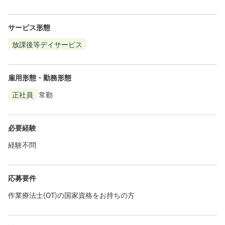
サービス形態
放課後等デイサービス
雇用形態・勤務形態
正社員
常勤
必要経験
経験不問
応募要件
作業療法士(OT)の国家資格をお持ちの方