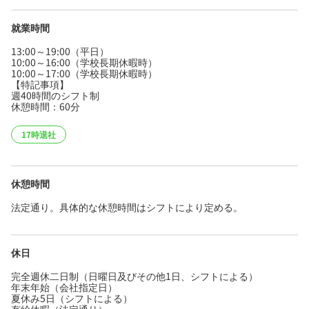
就業時間
13:00～19:00（平日）
10:00～16:00（学校長期休暇時）
10:00～17:00（学校長期休暇時）
【特記事項】
週40時間のシフト制
休憩時間：60分
17時退社
休憩時間
法定通り。具体的な休憩時間はシフトにより定める。
休日
完全週休二日制（日曜日及びその他1日、シフトによる）
年末年始（会社指定日）
夏休み5日（シフトによる）
有給休暇（法定通り）