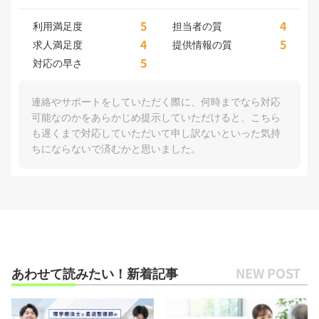
5
4
利用満足度
担当者の質
4
5
求人満足度
提供情報の質
5
対応の早さ
連絡やサポートをしていただく際に、何時までなら対応
可能なのかをあらかじめ提示していただけると、こちら
も遅くまで対応していただいて申し訳ないといった気持
ちにならないで済むかと思いました。
あわせて読みたい！新着記事