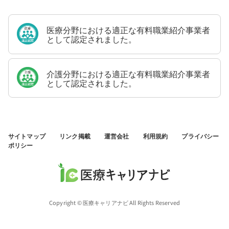
医療分野における適正な有料職業紹介事業者
として認定されました。
介護分野における適正な有料職業紹介事業者
として認定されました。
サイトマップ
リンク掲載
運営会社
利用規約
プライバシー
ポリシー
Copyright © 医療キャリアナビ All Rights Reserved