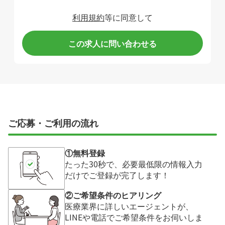
利用規約
等に同意して
この求人に問い合わせる
ご応募・ご利用の流れ
①無料登録
たった30秒で、必要最低限の情報入力
だけでご登録が完了します！
②ご希望条件のヒアリング
医療業界に詳しいエージェントが、
LINEや電話でご希望条件をお伺いしま