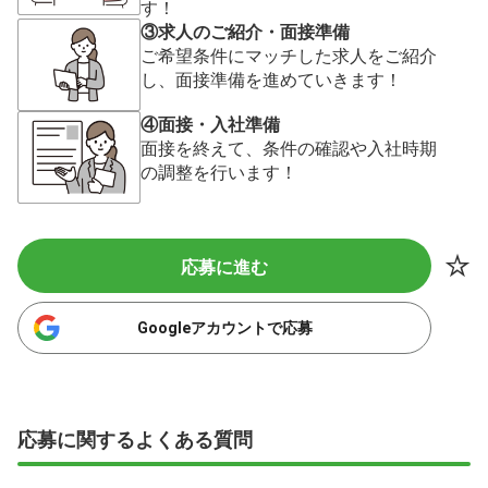
す！
③求人のご紹介・面接準備
ご希望条件にマッチした求人をご紹介
し、面接準備を進めていきます！
④面接・入社準備
面接を終えて、条件の確認や入社時期
の調整を行います！
応募に進む
Googleアカウントで応募
応募に関するよくある質問