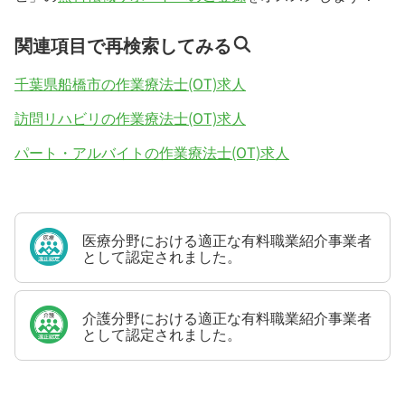
関連項目で再検索してみる
千葉県船橋市の作業療法士(OT)求人
訪問リハビリの作業療法士(OT)求人
パート・アルバイトの作業療法士(OT)求人
医療分野における適正な有料職業紹介事業者
として認定されました。
介護分野における適正な有料職業紹介事業者
として認定されました。