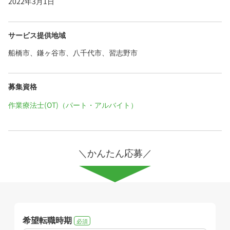
2022年3月1日
サービス提供地域
船橋市、鎌ヶ谷市、八千代市、習志野市
募集資格
作業療法士(OT)（パート・アルバイト）
＼かんたん応募／
希望転職時期
必須