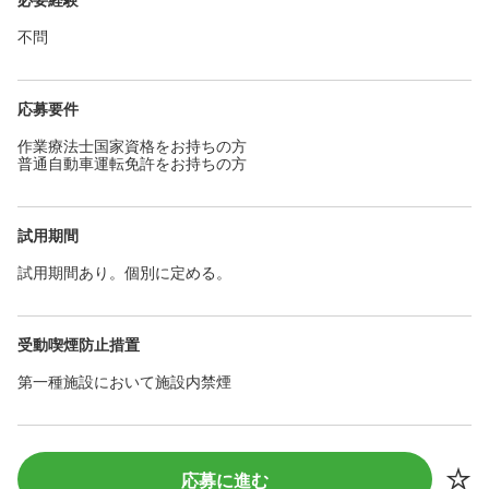
不問
応募要件
作業療法士国家資格をお持ちの方
普通自動車運転免許をお持ちの方
試用期間
試用期間あり。個別に定める。
受動喫煙防止措置
第一種施設において施設内禁煙
応募に進む