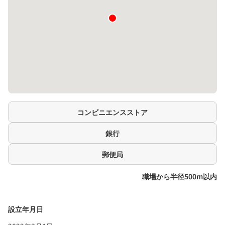
コンビニエンスストア
銀行
郵便局
職場から半径500m以内
設立年月日