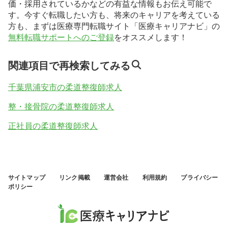
価・採用されているかなどの有益な情報もお伝え可能で
す。今すぐ転職したい方も、将来のキャリアを考えている
方も、まずは医療専門転職サイト「医療キャリアナビ」の
無料転職サポートへのご登録
をオススメします！
関連項目で再検索してみる
千葉県浦安市の柔道整復師求人
整・接骨院の柔道整復師求人
正社員の柔道整復師求人
サイトマップ
リンク掲載
運営会社
利用規約
プライバシー
ポリシー