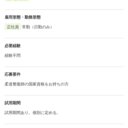
雇用形態・勤務形態
正社員
常勤（日勤のみ）
必要経験
経験不問
応募要件
柔道整復師の国家資格をお持ちの方
試用期間
試用期間あり。個別に定める。