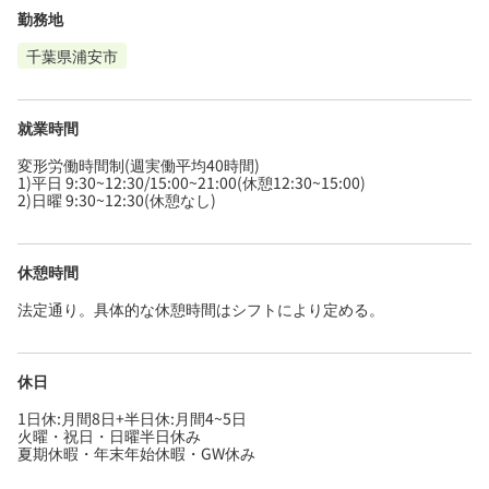
勤務地
千葉県浦安市
就業時間
変形労働時間制(週実働平均40時間)
1)平日 9:30~12:30/15:00~21:00(休憩12:30~15:00)
2)日曜 9:30~12:30(休憩なし)
休憩時間
法定通り。具体的な休憩時間はシフトにより定める。
休日
1日休:月間8日+半日休:月間4~5日
火曜・祝日・日曜半日休み
夏期休暇・年末年始休暇・GW休み