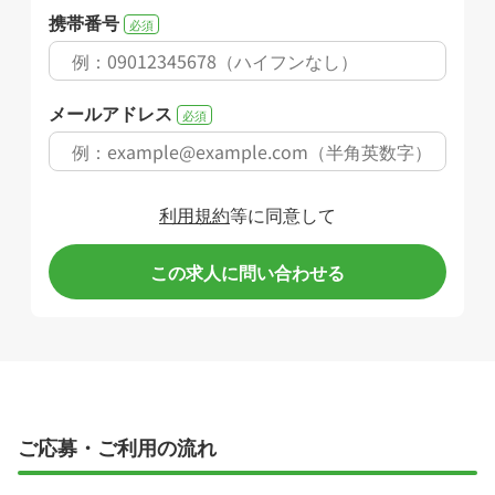
携帯番号
必須
メールアドレス
必須
利用規約
等に同意して
この求人に問い合わせる
ご応募・ご利用の流れ