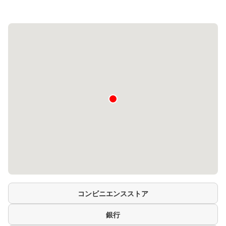
コンビニエンスストア
銀行