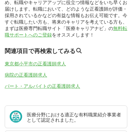
め、転職やキャリアアップに役立つ情報などをいち早くお
届けします。転職において、どのような正看護師が評価・
採用されているかなどの有益な情報もお伝え可能です。今
すぐ転職したい方も、将来のキャリアを考えている方も、
まずは医療専門転職サイト「医療キャリアナビ」の
無料転
職サポートへのご登録
をオススメします！
関連項目で再検索してみる
東京都小平市の正看護師求人
病院の正看護師求人
パート・アルバイトの正看護師求人
医療分野における適正な有料職業紹介事業者
として認定されました。