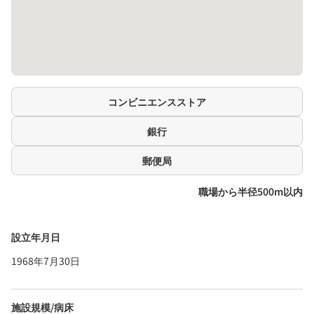
コンビニエンスストア
銀行
郵便局
職場から半径500m以内
設立年月日
1968年7月30日
施設規模/病床