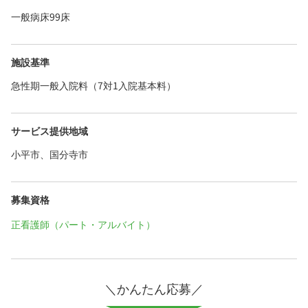
一般病床99床
施設基準
急性期一般入院料（7対1入院基本料）
サービス提供地域
小平市、国分寺市
募集資格
正看護師（パート・アルバイト）
＼かんたん応募／