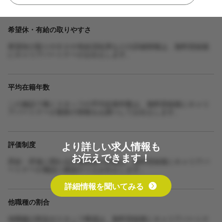
希望休・有給の取りやすさ
希望休の取りやすさや有給消化率などの詳細情報は、無料登録後
にキャリアパートナーがお伝えします。
平均在籍年数
この施設で働くスタッフの平均在籍年数は、無料登録後にキャリ
アパートナーが最新の情報をお調べしてお伝えします。
より詳しい求人情報も
評価制度
お伝えできます！
昇給・昇進に関わる評価制度の詳細は、無料登録後にキャリアパ
ートナーが施設に確認のうえお伝えします。
詳細情報を聞いてみる
他職種の割合
他職種の割合やスタッフ構成は、無料登録後にキャリアパートナ