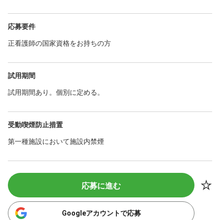
応募要件
正看護師の国家資格をお持ちの方
試用期間
試用期間あり。個別に定める。
受動喫煙防止措置
第一種施設において施設内禁煙
応募に進む
Googleアカウントで応募