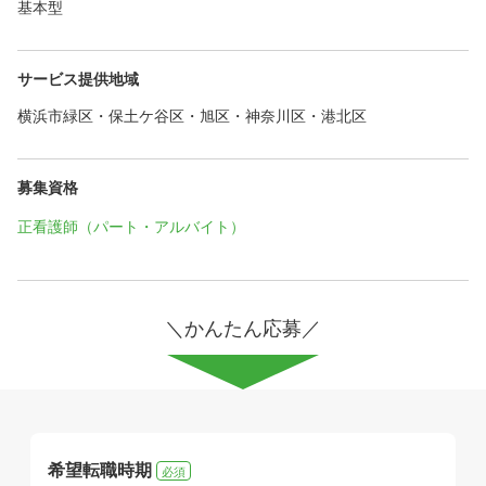
基本型
サービス提供地域
横浜市緑区・保土ケ谷区・旭区・神奈川区・港北区
募集資格
正看護師（パート・アルバイト）
＼かんたん応募／
希望転職時期
必須