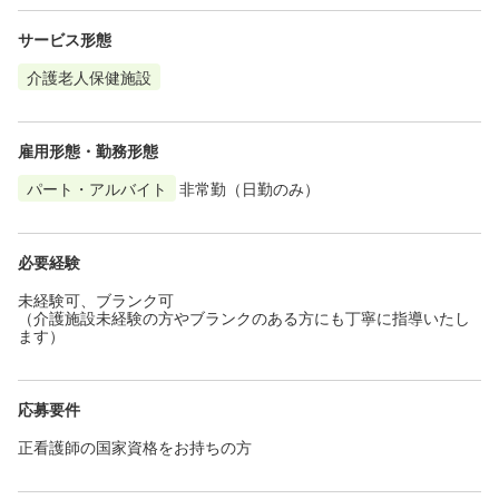
サービス形態
介護老人保健施設
雇用形態・勤務形態
パート・アルバイト
非常勤（日勤のみ）
必要経験
未経験可、ブランク可
（介護施設未経験の方やブランクのある方にも丁寧に指導いたし
ます）
応募要件
正看護師の国家資格をお持ちの方