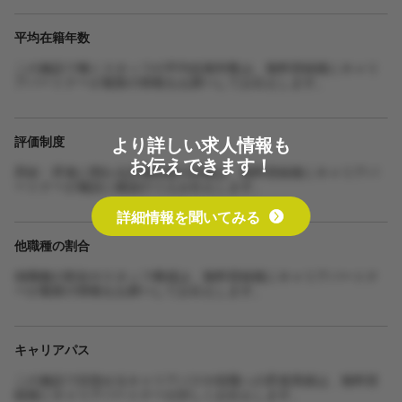
平均在籍年数
この施設で働くスタッフの平均在籍年数は、無料登録後にキャリ
アパートナーが最新の情報をお調べしてお伝えします。
より詳しい求人情報も
評価制度
お伝えできます！
昇給・昇進に関わる評価制度の詳細は、無料登録後にキャリアパ
ートナーが施設に確認のうえお伝えします。
詳細情報を聞いてみる
他職種の割合
他職種の割合やスタッフ構成は、無料登録後にキャリアパートナ
ーが最新の情報をお調べしてお伝えします。
キャリアパス
この施設で目指せるキャリアパスや役職への昇進実績は、無料登
録後にキャリアパートナーが詳しくお伝えします。