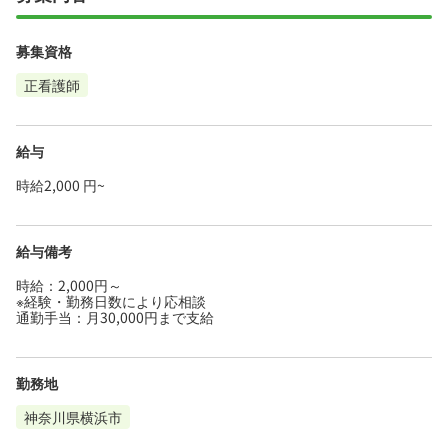
募集資格
正看護師
給与
時給2,000 円~
給与備考
時給：2,000円～
※経験・勤務日数により応相談
通勤手当：月30,000円まで支給
勤務地
神奈川県横浜市