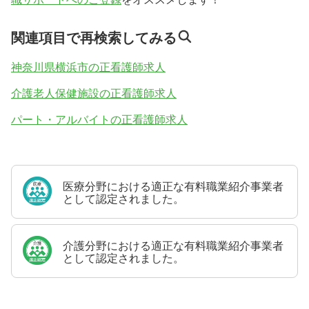
関連項目で再検索してみる
神奈川県横浜市の正看護師求人
介護老人保健施設の正看護師求人
パート・アルバイトの正看護師求人
医療分野における適正な有料職業紹介事業者
として認定されました。
介護分野における適正な有料職業紹介事業者
として認定されました。