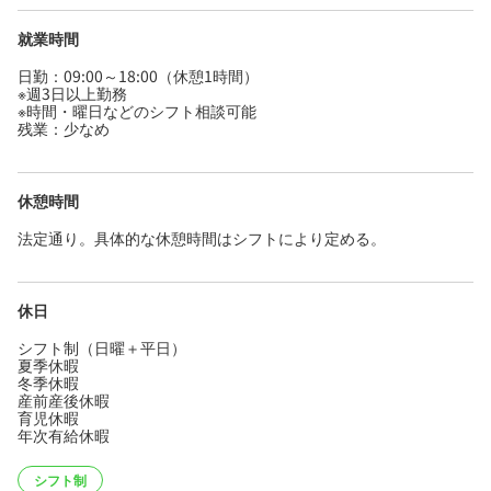
就業時間
日勤：09:00～18:00（休憩1時間）
※週3日以上勤務
※時間・曜日などのシフト相談可能
残業：少なめ
休憩時間
法定通り。具体的な休憩時間はシフトにより定める。
休日
シフト制（日曜＋平日）
夏季休暇
冬季休暇
産前産後休暇
育児休暇
年次有給休暇
シフト制