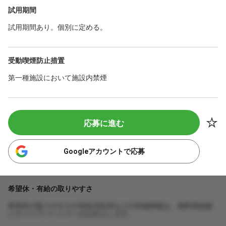
試用期間
試用期間あり。個別に定める。
受動喫煙防止措置
第一種施設において施設内禁煙
応募に進む
Googleアカウントで応募
希望休・有給の取りやすさ
希望休の取りやすさや有給消化率などの詳細情報は、無料登録後
にキャリアパートナーがお伝えします。