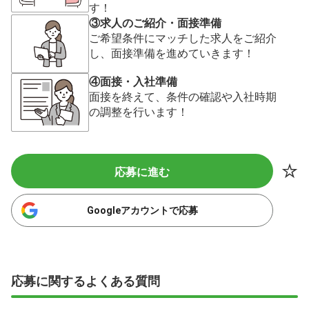
す！
③求人のご紹介・面接準備
ご希望条件にマッチした求人をご紹介
し、面接準備を進めていきます！
④面接・入社準備
面接を終えて、条件の確認や入社時期
の調整を行います！
応募に進む
Googleアカウントで応募
応募に関するよくある質問