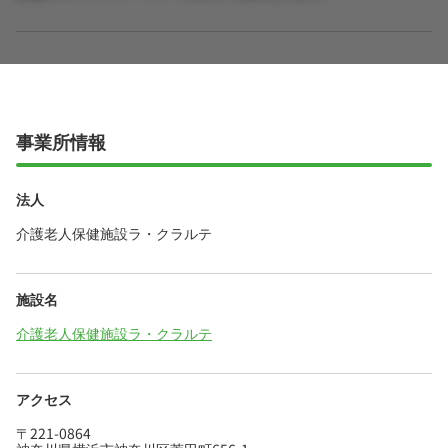
事業所情報
法人
介護老人保健施設ラ・クラルテ
施設名
介護老人保健施設ラ・クラルテ
アクセス
〒221-0864