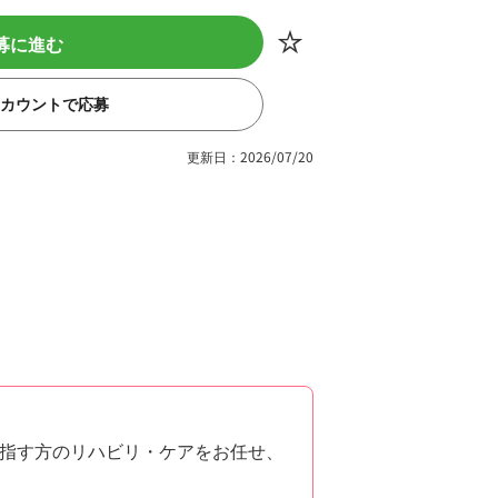
募に進む
eアカウントで応募
更新日：2026/07/20
指す方のリハビリ・ケアをお任せ、