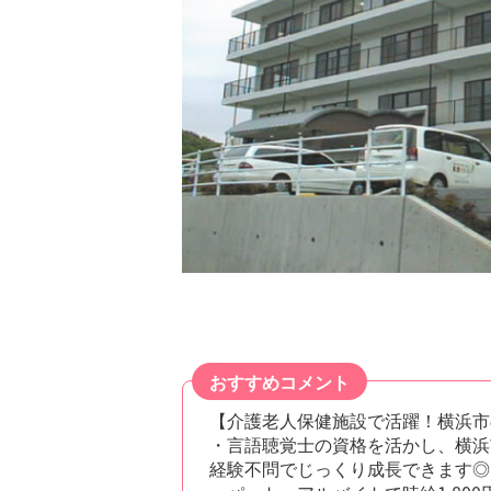
おすすめコメント
【介護老人保健施設で活躍！横浜市
・言語聴覚士の資格を活かし、横浜
経験不問でじっくり成長できます◎