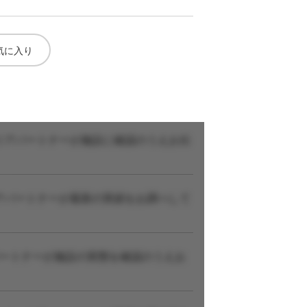
気に入り
リアパートナーが施設に確認のうえお伝
アパートナーが最新の実績をお調べして
パートナーが施設の実態を確認のうえお