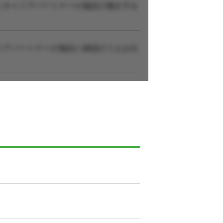
にキャリアパートナーが施設の働き方を
リアパートナーが施設に確認のうえお伝