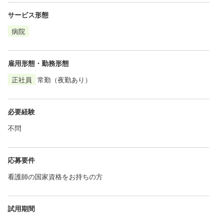
サービス形態
病院
雇用形態・勤務形態
正社員
常勤（夜勤あり）
必要経験
不問
応募要件
看護師の国家資格をお持ちの方
試用期間