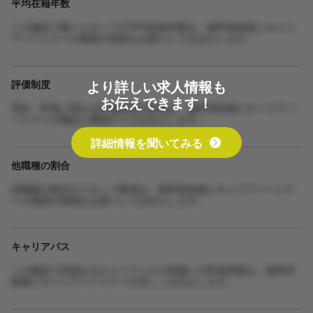
平均在籍年数
この施設で働くスタッフの平均在籍年数は、無料登録後にキャリ
アパートナーが最新の情報をお調べしてお伝えします。
より詳しい求人情報も
評価制度
お伝えできます！
昇給・昇進に関わる評価制度の詳細は、無料登録後にキャリアパ
ートナーが施設に確認のうえお伝えします。
詳細情報を聞いてみる
他職種の割合
他職種の割合やスタッフ構成は、無料登録後にキャリアパートナ
ーが最新の情報をお調べしてお伝えします。
キャリアパス
この施設で目指せるキャリアパスや役職への昇進実績は、無料登
録後にキャリアパートナーが詳しくお伝えします。