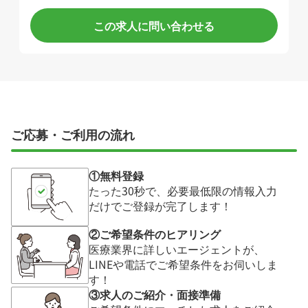
この求人に問い合わせる
ご応募・ご利用の流れ
①無料登録
たった30秒で、必要最低限の情報入力
だけでご登録が完了します！
②ご希望条件のヒアリング
医療業界に詳しいエージェントが、
LINEや電話でご希望条件をお伺いしま
す！
③求人のご紹介・面接準備