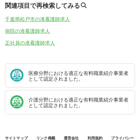
関連項目で再検索してみる
千葉県松戸市の准看護師求人
病院の准看護師求人
正社員の准看護師求人
医療分野における適正な有料職業紹介事業者
として認定されました。
介護分野における適正な有料職業紹介事業者
として認定されました。
サイトマップ
リンク掲載
運営会社
利用規約
プライバシー