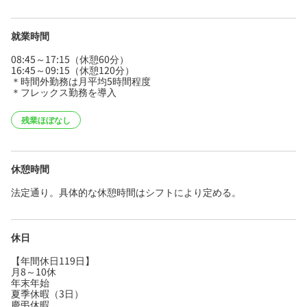
就業時間
08:45～17:15（休憩60分）
16:45～09:15（休憩120分）
＊時間外勤務は月平均5時間程度
＊フレックス勤務を導入
残業ほぼなし
休憩時間
法定通り。具体的な休憩時間はシフトにより定める。
休日
【年間休日119日】
月8～10休
年末年始
夏季休暇（3日）
慶弔休暇