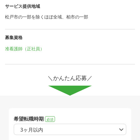
サービス提供地域
松戸市の一部を除くほぼ全域、柏市の一部
募集資格
准看護師（正社員）
＼かんたん応募／
希望転職時期
必須