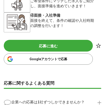
ご希望条件にマッチした求人をご紹介
し、面接準備を進めていきます！
④面接・入社準備
面接を終えて、条件の確認や入社時期
の調整を行います！
応募に進む
Googleアカウントで応募
応募に関するよくある質問
企業への応募は1社ずつしかできませんか？