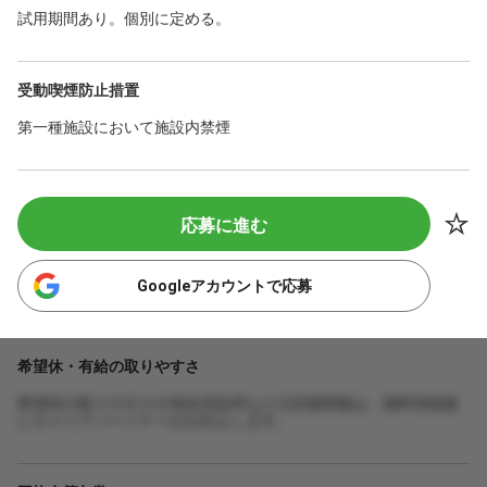
試用期間あり。個別に定める。
受動喫煙防止措置
第一種施設において施設内禁煙
応募に進む
Googleアカウントで応募
希望休・有給の取りやすさ
希望休の取りやすさや有給消化率などの詳細情報は、無料登録後
にキャリアパートナーがお伝えします。