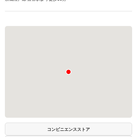
コンビニエンスストア