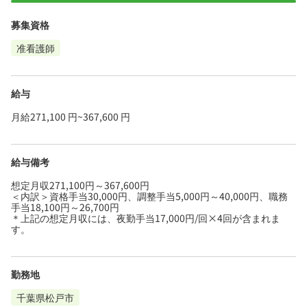
募集資格
准看護師
給与
月給271,100 円~367,600 円
給与備考
想定月収271,100円～367,600円
＜内訳＞資格手当30,000円、調整手当5,000円～40,000円、職務
手当18,100円～26,700円
＊上記の想定月収には、夜勤手当17,000円/回×4回が含まれま
す。
勤務地
千葉県松戸市