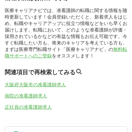
医療キャリアナビでは、准看護師の転職に関する情報を随
時更新しています！会員登録いただくと、新着求人をはじ
め、転職やキャリアアップに役立つ情報などをいち早くお
届けします。転職において、どのような准看護師が評価・
採用されているかなどの有益な情報もお伝え可能です。今
すぐ転職したい方も、将来のキャリアを考えている方も、
まずは医療専門転職サイト「医療キャリアナビ」の
無料転
職サポートへのご登録
をオススメします！
関連項目で再検索してみる
大阪府大阪市の准看護師求人
病院の准看護師求人
正社員の准看護師求人