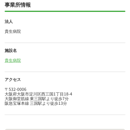
事業所情報
法人
貴生病院
施設名
貴生病院
アクセス
〒532-0006
大阪府大阪市淀川区西三国1丁目18-4
大阪御堂筋線 東三国駅より徒歩7分
阪急宝塚本線 三国駅より徒歩13分