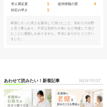
5
4
求人満足度
提供情報の質
5
対応の早さ
希望にそった求人を案内して頂けたこと、初めての分野
と言う事もあり、不安な気持ちや迷いなど考慮して頂け
たことに感謝しかありません。本当にありがとうござい
ました。
あわせて読みたい！新着記事