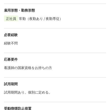
雇用形態・勤務形態
正社員
常勤（夜勤あり / 夜勤専従）
必要経験
経験不問
応募要件
看護師の国家資格をお持ちの方
試用期間
試用期間あり。個別に定める。
受動喫煙防止措置