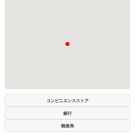
コンビニエンスストア
銀行
郵便局