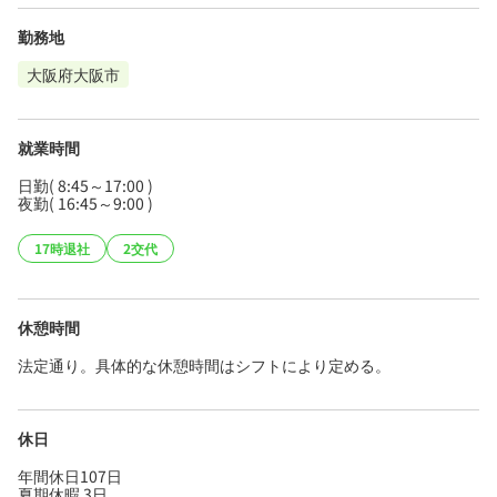
勤務地
大阪府大阪市
就業時間
日勤( 8:45～17:00 )
夜勤( 16:45～9:00 )
17時退社
2交代
休憩時間
法定通り。具体的な休憩時間はシフトにより定める。
休日
年間休日107日
夏期休暇 3日