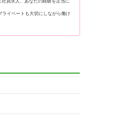
の正社員求人、あなたの経験を正当に
プライベートも大切にしながら働け