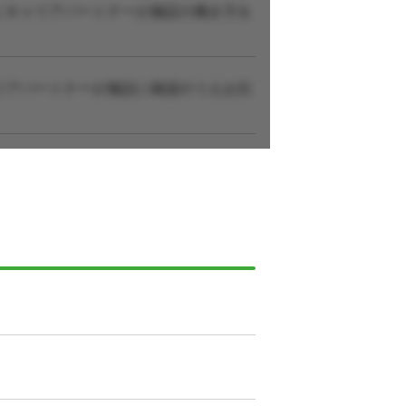
にキャリアパートナーが施設の働き方を
リアパートナーが施設に確認のうえお伝