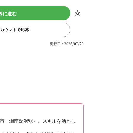
募に進む
eアカウントで応募
更新日：2026/07/20
市・湘南深沢駅）、スキルを活かし