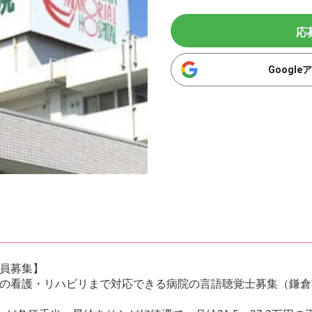
応
Googl
員募集】
の看護・リハビリまで対応できる病院の言語聴覚士募集（鎌倉