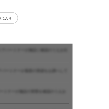
気に入り
リアパートナーが施設に確認のうえお伝
アパートナーが最新の実績をお調べして
パートナーが施設の実態を確認のうえお