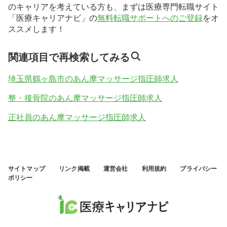
のキャリアを考えている方も、まずは医療専門転職サイト
「医療キャリアナビ」の
無料転職サポートへのご登録
をオ
ススメします！
関連項目で再検索してみる
埼玉県鶴ヶ島市のあん摩マッサージ指圧師求人
整・接骨院のあん摩マッサージ指圧師求人
正社員のあん摩マッサージ指圧師求人
サイトマップ
リンク掲載
運営会社
利用規約
プライバシー
ポリシー