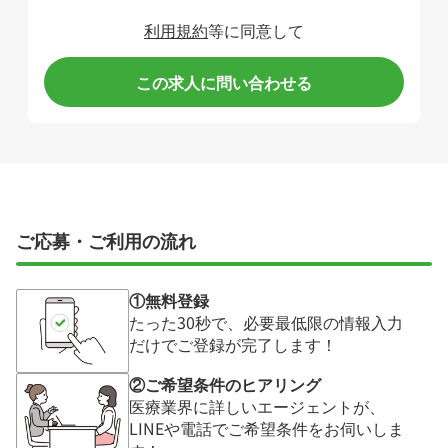
利用規約
等に同意して
この求人に問い合わせる
ご応募・ご利用の流れ
①無料登録
たった30秒で、必要最低限の情報入力
だけでご登録が完了します！
②ご希望条件のヒアリング
医療業界に詳しいエージェントが、
LINEや電話でご希望条件をお伺いしま