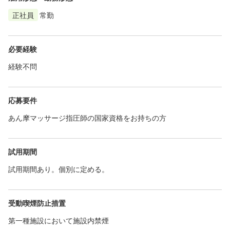
正社員
常勤
必要経験
経験不問
応募要件
あん摩マッサージ指圧師の国家資格をお持ちの方
試用期間
試用期間あり。個別に定める。
受動喫煙防止措置
第一種施設において施設内禁煙