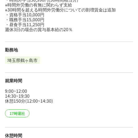
※時間外労働の有無に関わらず支給
※30時間を超える時間外労働分についての割増賃金は追加
・資格手当10,000円
・職務手当15,000円
・昼食手当11,250円
週休3日の場合の賞与基本給の20％
勤務地
埼玉県鶴ヶ島市
就業時間
9:00~12:00
14:30~19:30
休憩150分(12:00~14:30)
17時退社
休憩時間