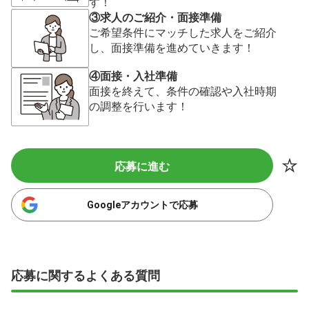
す！
③求人のご紹介・面接準備
ご希望条件にマッチした求人をご紹介
し、面接準備を進めていきます！
④面接・入社準備
面接を終えて、条件の確認や入社時期
の調整を行います！
応募に進む
Googleアカウントで応募
応募に関するよくある質問