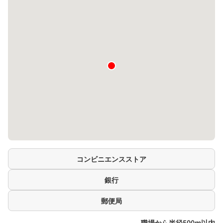
コンビニエンスストア
銀行
郵便局
職場から半径500m以内