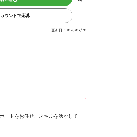
eアカウントで応募
更新日：2026/07/20
ポートをお任せ、スキルを活かして