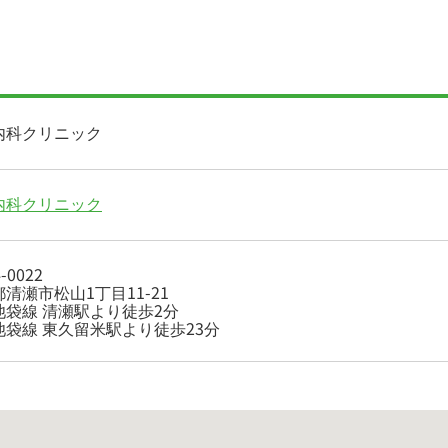
内科クリニック
内科クリニック
-0022
清瀬市松山1丁目11-21
池袋線 清瀬駅より徒歩2分
池袋線 東久留米駅より徒歩23分