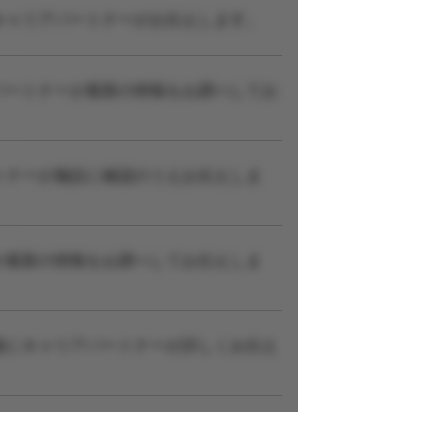
キャリアパートナーがお伝えします。
パートナーが最新の情報をお調べしてお
トナーが施設に確認のうえお伝えしま
が最新の情報をお調べしてお伝えしま
後にキャリアパートナーが詳しくお伝え