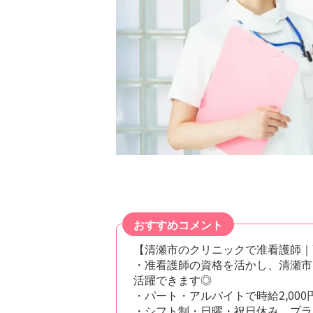
おすすめコメント
【清瀬市のクリニックで准看護師｜
・准看護師の資格を活かし、清瀬市
活躍できます◎
・パート・アルバイトで時給2,00
・シフト制・日曜・祝日休み、プラ