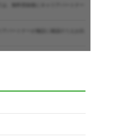
ては、無料登録後にキャリアパートナー
リアパートナーが施設に確認のうえお伝