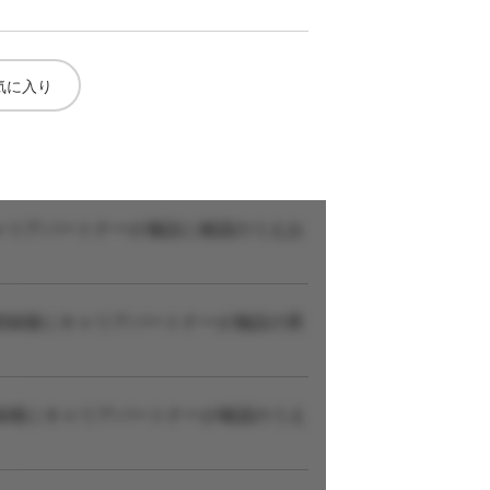
気に入り
ャリアパートナーが施設に確認のうえお
登録後にキャリアパートナーが施設の実
録後にキャリアパートナーが確認のうえ