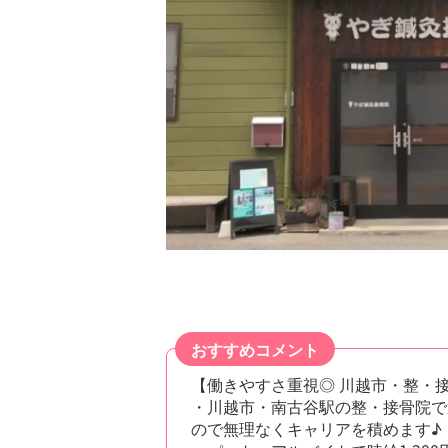
おすすめコメント
【働きやすさ重視◎ 川越市・整・
・川越市・南古谷駅の整・接骨院で
ので無理なくキャリアを積めます♪