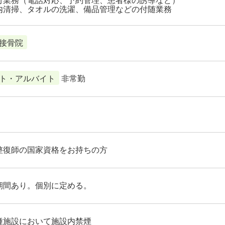
内清掃、タオルの洗濯、備品管理などの付随業務
接骨院
ト・アルバイト
非常勤
整復師の国家資格をお持ちの方
期間あり。個別に定める。
種施設において施設内禁煙