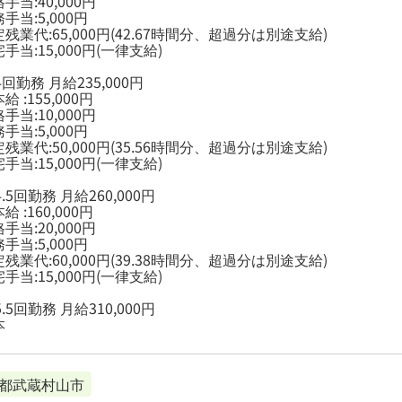
手当:40,000円
手当:5,000円
残業代:65,000円(42.67時間分、超過分は別途支給)
手当:15,000円(一律支給)
週4回勤務 月給235,000円
 :155,000円
手当:10,000円
手当:5,000円
残業代:50,000円(35.56時間分、超過分は別途支給)
手当:15,000円(一律支給)
4.5回勤務 月給260,000円
 :160,000円
手当:20,000円
手当:5,000円
残業代:60,000円(39.38時間分、超過分は別途支給)
手当:15,000円(一律支給)
5.5回勤務 月給310,000円
本
都武蔵村山市