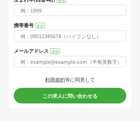
携帯番号
必須
メールアドレス
必須
利用規約
等に同意して
この求人に問い合わせる