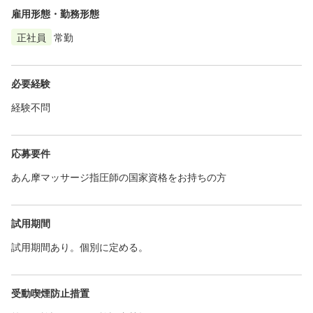
雇用形態・勤務形態
正社員
常勤
必要経験
経験不問
応募要件
あん摩マッサージ指圧師の国家資格をお持ちの方
試用期間
試用期間あり。個別に定める。
受動喫煙防止措置