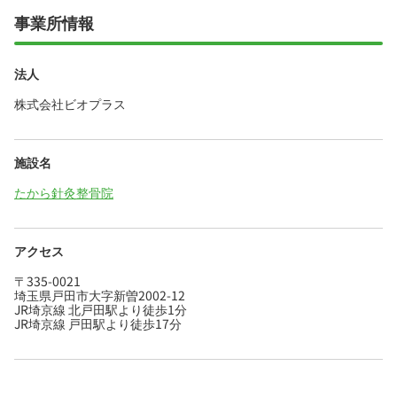
事業所情報
法人
株式会社ビオプラス
施設名
たから針灸整骨院
アクセス
〒335-0021
埼玉県戸田市大字新曽2002-12
JR埼京線 北戸田駅より徒歩1分
JR埼京線 戸田駅より徒歩17分