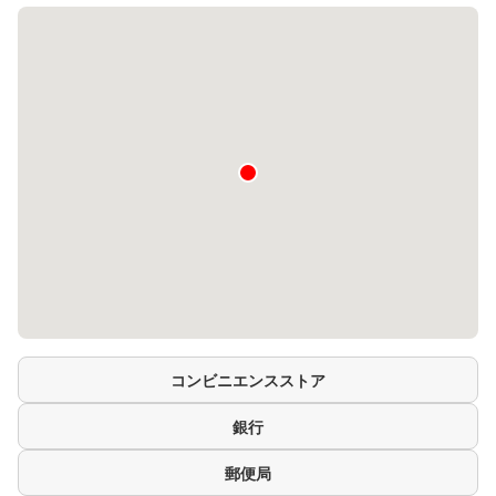
コンビニエンスストア
銀行
郵便局