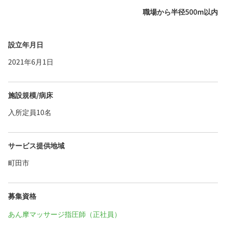
職場から半径500m以内
設立年月日
2021年6月1日
施設規模/病床
入所定員10名
サービス提供地域
町田市
募集資格
あん摩マッサージ指圧師（正社員）