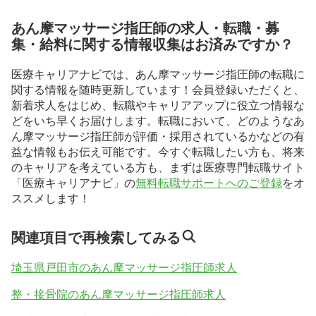
あん摩マッサージ指圧師の求人・転職・募
集・給料に関する情報収集はお済みですか？
医療キャリアナビでは、あん摩マッサージ指圧師の転職に
関する情報を随時更新しています！会員登録いただくと、
新着求人をはじめ、転職やキャリアアップに役立つ情報な
どをいち早くお届けします。転職において、どのようなあ
ん摩マッサージ指圧師が評価・採用されているかなどの有
益な情報もお伝え可能です。今すぐ転職したい方も、将来
のキャリアを考えている方も、まずは医療専門転職サイト
「医療キャリアナビ」の
無料転職サポートへのご登録
をオ
ススメします！
関連項目で再検索してみる
埼玉県戸田市のあん摩マッサージ指圧師求人
整・接骨院のあん摩マッサージ指圧師求人